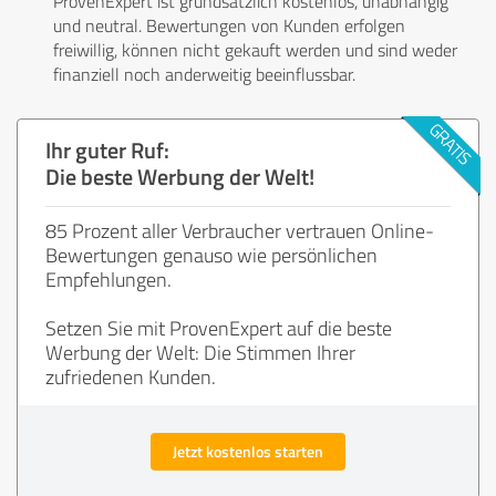
ProvenExpert ist grundsätzlich kostenlos, unabhängig
und neutral. Bewertungen von Kunden erfolgen
freiwillig, können nicht gekauft werden und sind weder
finanziell noch anderweitig beeinflussbar.
Ihr guter Ruf:
Die beste Werbung der Welt!
85 Prozent aller Verbraucher vertrauen Online-
Bewertungen genauso wie persönlichen
Empfehlungen.
Setzen Sie mit ProvenExpert auf die beste
Werbung der Welt: Die Stimmen Ihrer
zufriedenen Kunden.
Jetzt kostenlos starten