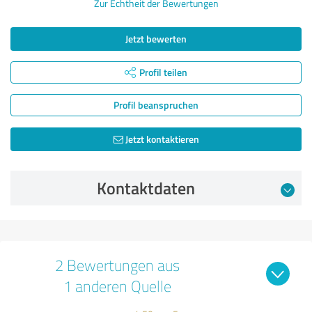
Zur Echtheit der Bewertungen
Jetzt bewerten
Profil teilen
Profil beanspruchen
Jetzt kontaktieren
Kontaktdaten
2 Bewertungen aus
1 anderen Quelle