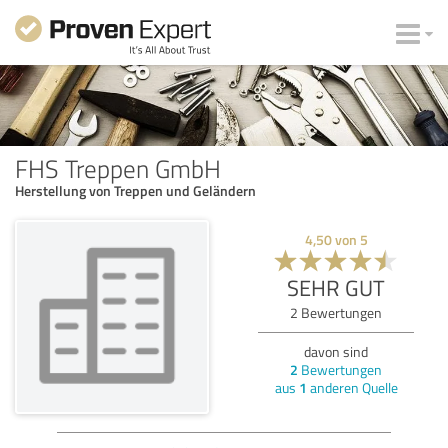
FHS Treppen GmbH
Herstellung von Treppen und Geländern
4,50
von
5
SEHR GUT
2
Bewertungen
davon sind
2
Bewertungen
aus
1
anderen Quelle