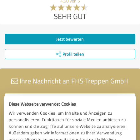
4,50 von 5
SEHR GUT
Jetzt bewerten
Profil teilen
Ihre Nachricht an FHS Treppen GmbH
Diese Webseite verwendet Cookies
Wir verwenden Cookies, um Inhalte und Anzeigen zu
personalisieren, Funktionen für soziale Medien anbieten zu
können und die Zugriffe auf unsere Website zu analysieren.
Außerdem geben wir Informationen zu Ihrer Verwendung
unserer Website an unsere Partner für soziale Medien,