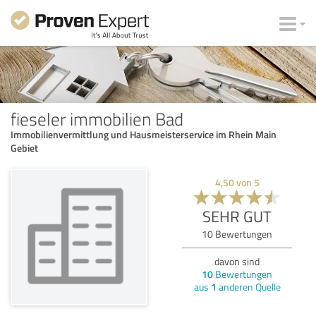
fieseler immobilien Bad
Immobilienvermittlung und Hausmeisterservice im Rhein Main
Gebiet
4,50
von
5
SEHR GUT
10
Bewertungen
davon sind
10
Bewertungen
aus
1
anderen Quelle