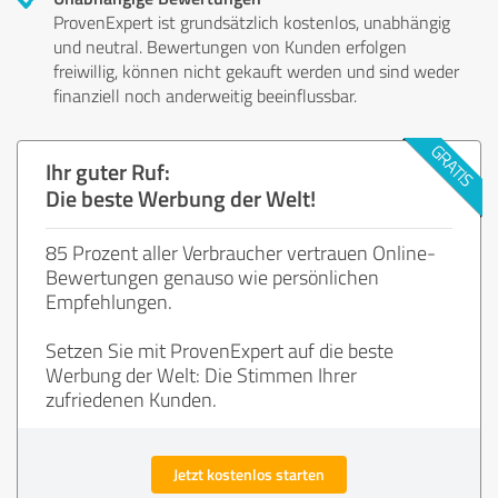
ProvenExpert ist grundsätzlich kostenlos, unabhängig
und neutral. Bewertungen von Kunden erfolgen
freiwillig, können nicht gekauft werden und sind weder
finanziell noch anderweitig beeinflussbar.
Ihr guter Ruf:
Die beste Werbung der Welt!
85 Prozent aller Verbraucher vertrauen Online-
Bewertungen genauso wie persönlichen
Empfehlungen.
Setzen Sie mit ProvenExpert auf die beste
Werbung der Welt: Die Stimmen Ihrer
zufriedenen Kunden.
Jetzt kostenlos starten