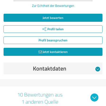
Zur Echtheit der Bewertungen
Jetzt bewerten
Profil teilen
Profil beanspruchen
Jetzt kontaktieren
Kontaktdaten
10 Bewertungen aus
1 anderen Quelle