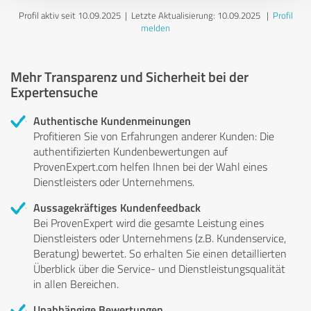
Profil aktiv seit 10.09.2025 |
Letzte Aktualisierung: 10.09.2025
|
Profil
melden
Mehr Transparenz und Sicherheit bei der
Expertensuche
Authentische Kundenmeinungen
Profitieren Sie von Erfahrungen anderer Kunden: Die
authentifizierten Kundenbewertungen auf
ProvenExpert.com helfen Ihnen bei der Wahl eines
Dienstleisters oder Unternehmens.
Aussagekräftiges Kundenfeedback
Bei ProvenExpert wird die gesamte Leistung eines
Dienstleisters oder Unternehmens (z.B. Kundenservice,
Beratung) bewertet. So erhalten Sie einen detaillierten
Überblick über die Service- und Dienstleistungsqualität
in allen Bereichen.
Unabhängige Bewertungen