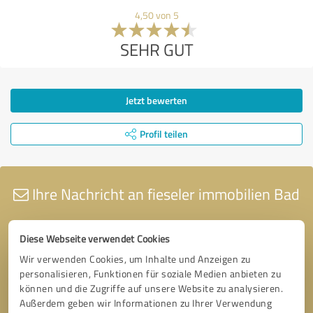
4,50 von 5
SEHR GUT
Jetzt bewerten
Profil teilen
Ihre Nachricht an fieseler immobilien Bad
Diese Webseite verwendet Cookies
Wir verwenden Cookies, um Inhalte und Anzeigen zu
personalisieren, Funktionen für soziale Medien anbieten zu
können und die Zugriffe auf unsere Website zu analysieren.
Außerdem geben wir Informationen zu Ihrer Verwendung