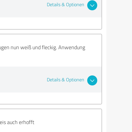
Details & Optionen
Fugen nun weiß und fleckig. Anwendung
Details & Optionen
eis auch erhofft