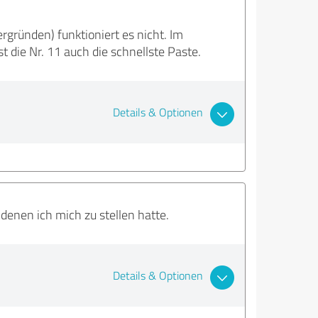
rgründen) funktioniert es nicht. Im
t die Nr. 11 auch die schnellste Paste.
Details & Optionen
denen ich mich zu stellen hatte.
Details & Optionen