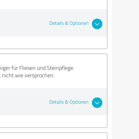
Details & Optionen
iger für Fliesen und Steinpflege.
 nicht wie versprochen.
Details & Optionen