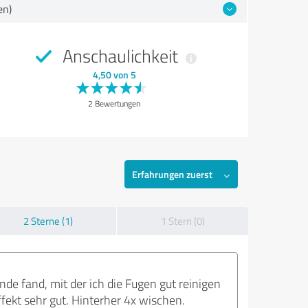
en)
Anschaulichkeit
4,50 von 5
2 Bewertungen
Erfahrungen zuerst
2 Sterne (1)
1 Stern (0)
de fand, mit der ich die Fugen gut reinigen
fekt sehr gut. Hinterher 4x wischen.