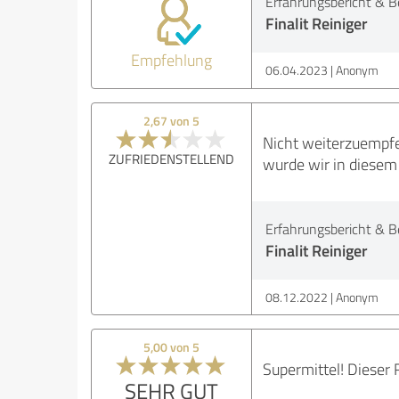
Erfahrungsbericht & B
Finalit Reiniger
Empfehlung
06.04.2023
Anonym
2,67 von 5
Nicht weiterzuempfe
ZUFRIEDENSTELLEND
wurde wir in diesem
Erfahrungsbericht & B
Finalit Reiniger
08.12.2022
Anonym
5,00 von 5
Supermittel! Dieser 
SEHR GUT