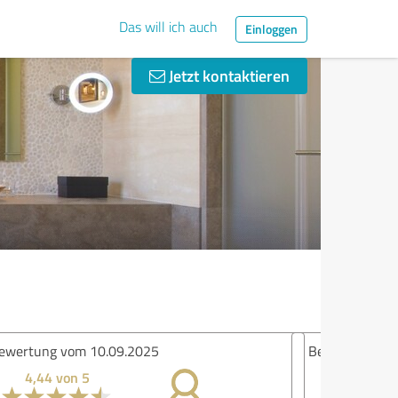
Das will ich auch
Einloggen
Jetzt kontaktieren
ertung vom 01.09.2025
2,00 von 5