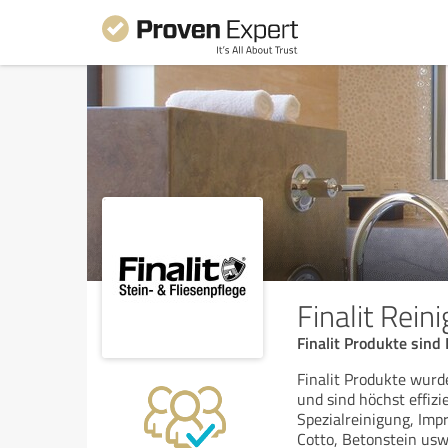
Finalit Reini
Finalit Produkte sind
Finalit Produkte wurd
und sind höchst effizi
Spezialreinigung, Imp
Cotto, Betonstein usw