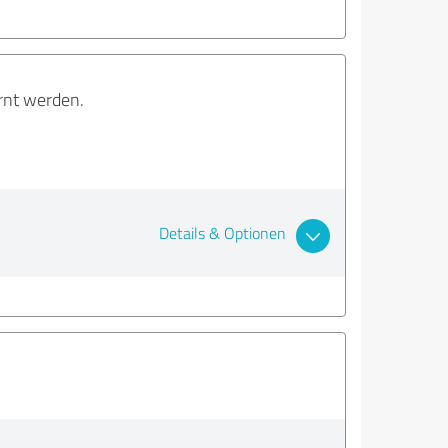
rnt werden.
Details & Optionen