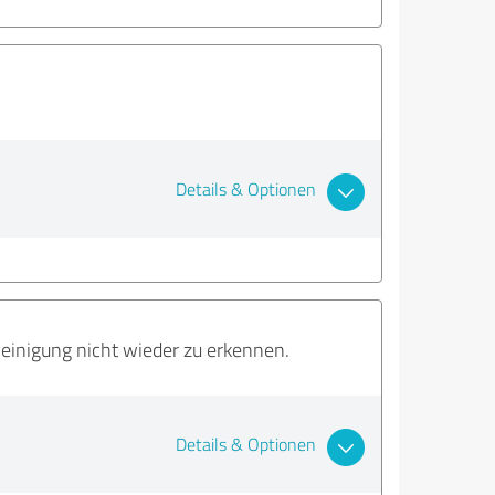
Details & Optionen
einigung nicht wieder zu erkennen.
Details & Optionen