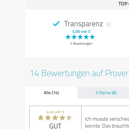
TOP
Transparenz
5,00 von 5
2 Bewertungen
14 Bewertungen auf Prove
Alle (14)
5 Sterne (8)
4,44 von 5
Ich musste verschied
GUT
konnte. Das brauchte