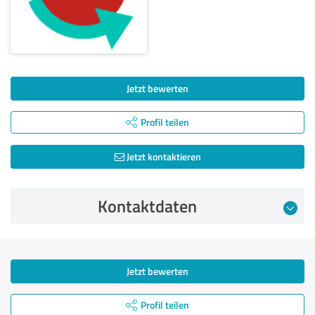
Jetzt bewerten
Profil teilen
Jetzt kontaktieren
Kontaktdaten
Jetzt bewerten
Profil teilen