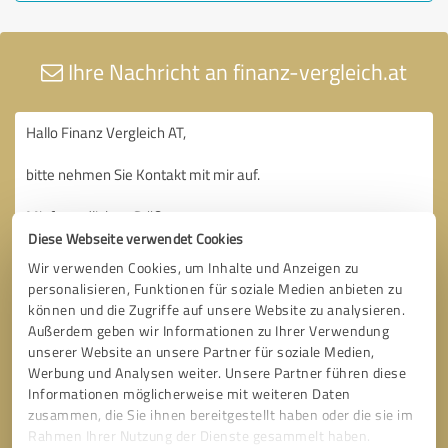
Ihre Nachricht an finanz-vergleich.at
Diese Webseite verwendet Cookies
Wir verwenden Cookies, um Inhalte und Anzeigen zu
personalisieren, Funktionen für soziale Medien anbieten zu
können und die Zugriffe auf unsere Website zu analysieren.
Außerdem geben wir Informationen zu Ihrer Verwendung
unserer Website an unsere Partner für soziale Medien,
Werbung und Analysen weiter. Unsere Partner führen diese
Informationen möglicherweise mit weiteren Daten
zusammen, die Sie ihnen bereitgestellt haben oder die sie im
Rahmen Ihrer Nutzung der Dienste gesammelt haben.