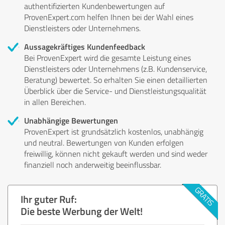
authentifizierten Kundenbewertungen auf
ProvenExpert.com helfen Ihnen bei der Wahl eines
Dienstleisters oder Unternehmens.
Aussagekräftiges Kundenfeedback
Bei ProvenExpert wird die gesamte Leistung eines
Dienstleisters oder Unternehmens (z.B. Kundenservice,
Beratung) bewertet. So erhalten Sie einen detaillierten
Überblick über die Service- und Dienstleistungsqualität
in allen Bereichen.
Unabhängige Bewertungen
ProvenExpert ist grundsätzlich kostenlos, unabhängig
und neutral. Bewertungen von Kunden erfolgen
freiwillig, können nicht gekauft werden und sind weder
finanziell noch anderweitig beeinflussbar.
Ihr guter Ruf:
Die beste Werbung der Welt!