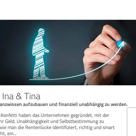
 Ina & Tina
nanzwissen aufzubauen und finanziell unabhängig zu werden.
z-Konfetti haben das Unternehmen gegründet, mit der
hr Geld, Unabhängigkeit und Selbstbestimmung zu
wie man die Rentenlücke identifiziert, richtig und smart
ht, ein
...