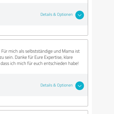
Details & Optionen
. Für mich als selbstständige und Mama ist
u sein. Danke für Eure Expertise, klare
, dass ich mich für euch entschieden habe!
Details & Optionen