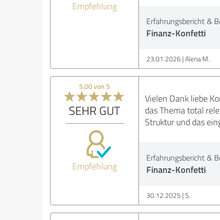
Empfehlung
Erfahrungsbericht & B
Finanz-Konfetti
23.01.2026
Alena M.
5,00 von 5
Vielen Dank liebe Ko
SEHR GUT
das Thema total rele
Struktur und das ein
Erfahrungsbericht & B
Empfehlung
Finanz-Konfetti
30.12.2025
S.