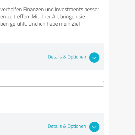
u verholfen Finanzen und Investments besser
zu treffen. Mit ihrer Art bringen sie
ben gefühlt. Und ich habe mein Ziel
Details & Optionen
Details & Optionen