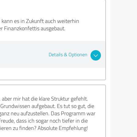
 kann es in Zukunft auch weiterhin
r Finanzkonfettis ausgebaut.
Details & Optionen
aber mir hat die klare Struktur gefehlt.
Grundwissen aufgebaut. Es tut so gut, die
 ganz neu aufzustellen. Das Programm war
reude, dass ich sogar noch tiefer in die
ieren zu finden? Absolute Empfehlung!