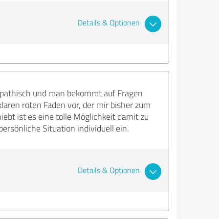
Details & Optionen
sympathisch und man bekommt auf Fragen
klaren roten Faden vor, der mir bisher zum
t ist es eine tolle Möglichkeit damit zu
rsönliche Situation individuell ein.
Details & Optionen