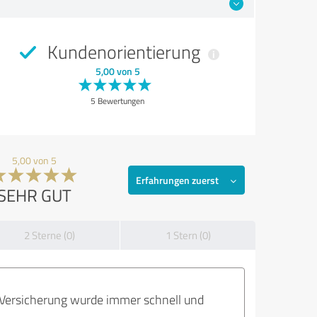
Kundenorientierung
5,00 von 5
5 Bewertungen
5,00 von 5
Erfahrungen zuerst
SEHR GUT
2 Sterne (0)
1 Stern (0)
Versicherung wurde immer schnell und