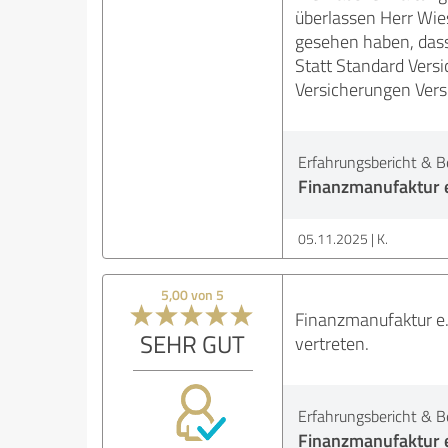
überlassen Herr Wie
gesehen haben, dass 
Statt Standard Vers
Versicherungen Vers
Erfahrungsbericht & B
Finanzmanufaktur e
05.11.2025
K.
5,00 von 5
Finanzmanufaktur e.K
SEHR GUT
vertreten.
Erfahrungsbericht & B
Finanzmanufaktur e