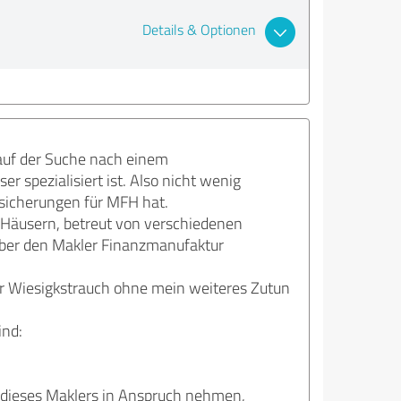
Details & Optionen
auf der Suche nach einem
spezialisiert ist. Also nicht wenig
sicherungen für MFH hat.
 Häusern, betreut von verschiedenen
ber den Makler Finanzmanufaktur
r Wiesigkstrauch ohne mein weiteres Zutun
ind:
 dieses Maklers in Anspruch nehmen,