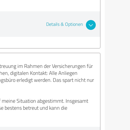
Details & Optionen
Betreuung im Rahmen der Versicherungen für
en, digitalen Kontakt: Alle Anliegen
sbüro erledigt werden. Das spart nicht nur
uf meine Situation abgestimmt. Insgesamt
se bestens betreut und kann die