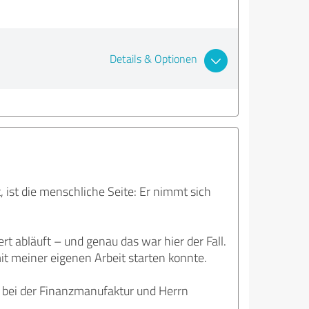
Details & Optionen
ist die menschliche Seite: Er nimmt sich
rt abläuft – und genau das war hier der Fall.
it meiner eigenen Arbeit starten konnte.
t bei der Finanzmanufaktur und Herrn