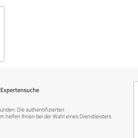
r Expertensuche
unden: Die authentifizierten
helfen Ihnen bei der Wahl eines Dienstleisters