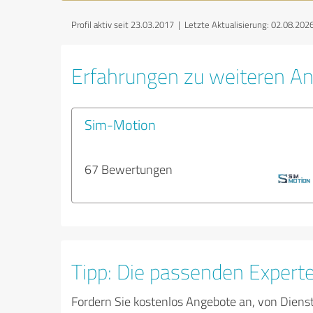
Profil aktiv seit 23.03.2017 |
Letzte Aktualisierung: 02.08.202
Erfahrungen zu weiteren An
Sim-Motion
67 Bewertungen
Tipp: Die passenden Expert
Fordern Sie kostenlos Angebote an, von Diens