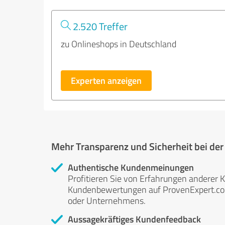
2.520 Treffer
zu Onlineshops in Deutschland
Experten anzeigen
Mehr Transparenz und Sicherheit bei de
Authentische Kundenmeinungen
Profitieren Sie von Erfahrungen anderer K
Kundenbewertungen auf ProvenExpert.com 
oder Unternehmens.
Aussagekräftiges Kundenfeedback