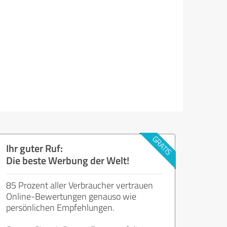
Ihr guter Ruf:
Die beste Werbung der Welt!
85 Prozent aller Verbraucher vertrauen
Online-Bewertungen genauso wie
persönlichen Empfehlungen.