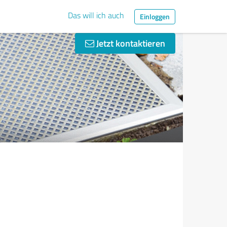
Das will ich auch
Einloggen
Jetzt kontaktieren