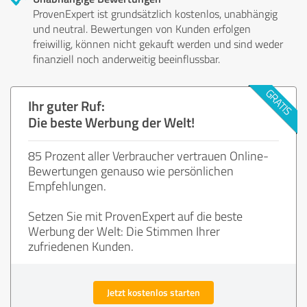
ProvenExpert ist grundsätzlich kostenlos, unabhängig
und neutral. Bewertungen von Kunden erfolgen
freiwillig, können nicht gekauft werden und sind weder
finanziell noch anderweitig beeinflussbar.
Ihr guter Ruf:
Die beste Werbung der Welt!
85 Prozent aller Verbraucher vertrauen Online-
Bewertungen genauso wie persönlichen
Empfehlungen.
Setzen Sie mit ProvenExpert auf die beste
Werbung der Welt: Die Stimmen Ihrer
zufriedenen Kunden.
Jetzt kostenlos starten