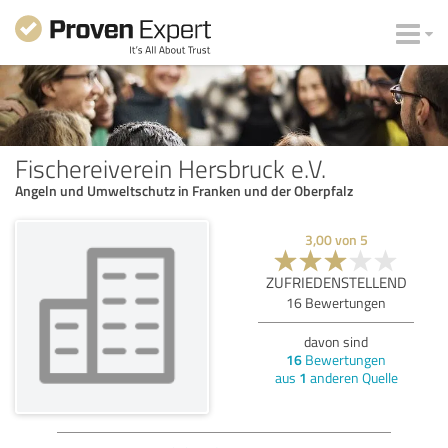
Fischereiverein Hersbruck e.V.
Angeln und Umweltschutz in Franken und der Oberpfalz
3,00
von
5
ZUFRIEDENSTELLEND
16
Bewertungen
davon sind
16
Bewertungen
aus
1
anderen Quelle