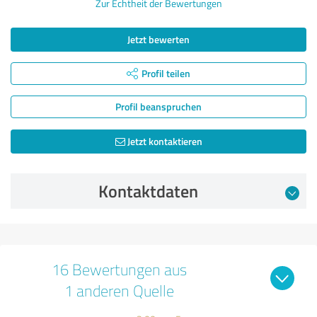
Zur Echtheit der Bewertungen
Jetzt bewerten
Profil teilen
Profil beanspruchen
Jetzt kontaktieren
Kontaktdaten
16 Bewertungen aus
1 anderen Quelle