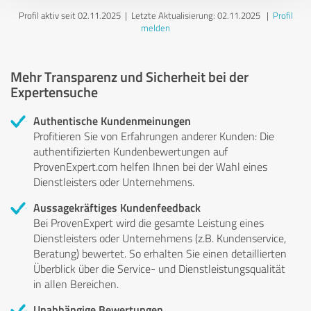
Profil aktiv seit 02.11.2025 |
Letzte Aktualisierung: 02.11.2025
|
Profil
melden
Mehr Transparenz und Sicherheit bei der
Expertensuche
Authentische Kundenmeinungen
Profitieren Sie von Erfahrungen anderer Kunden: Die
authentifizierten Kundenbewertungen auf
ProvenExpert.com helfen Ihnen bei der Wahl eines
Dienstleisters oder Unternehmens.
Aussagekräftiges Kundenfeedback
Bei ProvenExpert wird die gesamte Leistung eines
Dienstleisters oder Unternehmens (z.B. Kundenservice,
Beratung) bewertet. So erhalten Sie einen detaillierten
Überblick über die Service- und Dienstleistungsqualität
in allen Bereichen.
Unabhängige Bewertungen