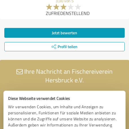
3,00 von 5
ZUFRIEDENSTELLEND
Jetzt bewerten
Profil teilen
Ihre Nachricht an Fischereiverein
Hersbruck e.V.
Diese Webseite verwendet Cookies
Wir verwenden Cookies, um Inhalte und Anzeigen zu
personalisieren, Funktionen für soziale Medien anbieten zu
können und die Zugriffe auf unsere Website zu analysieren.
Außerdem geben wir Informationen zu Ihrer Verwendung