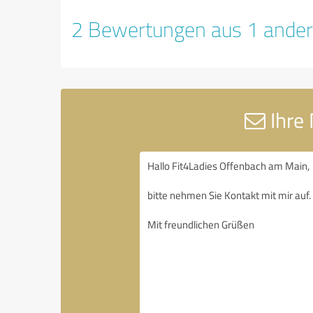
2 Bewertungen aus 1 ander
Ihre 