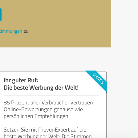
stimmungen
zu.
Ihr guter Ruf:
Die beste Werbung der Welt!
85 Prozent aller Verbraucher vertrauen
Online-Bewertungen genauso wie
persönlichen Empfehlungen.
Setzen Sie mit ProvenExpert auf die
beste Werbung der Welt: Die Stimmen