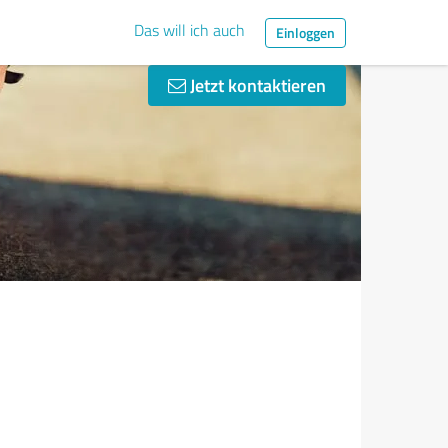
Das will ich auch
Einloggen
Jetzt kontaktieren