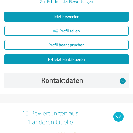
Zur Echtheit der Bewertungen
Jetzt bewerten
Profil teilen
Profil beanspruchen
Jetzt kontaktieren
Kontaktdaten
13 Bewertungen aus
1 anderen Quelle