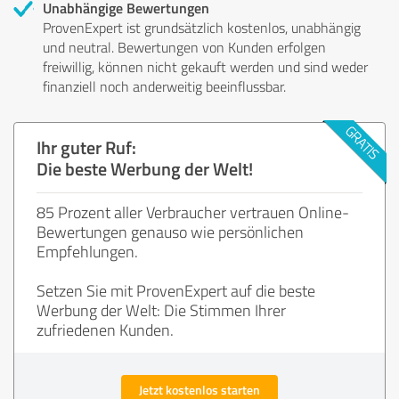
Unabhängige Bewertungen
ProvenExpert ist grundsätzlich kostenlos, unabhängig
und neutral. Bewertungen von Kunden erfolgen
freiwillig, können nicht gekauft werden und sind weder
finanziell noch anderweitig beeinflussbar.
Ihr guter Ruf:
Die beste Werbung der Welt!
85 Prozent aller Verbraucher vertrauen Online-
Bewertungen genauso wie persönlichen
Empfehlungen.
Setzen Sie mit ProvenExpert auf die beste
Werbung der Welt: Die Stimmen Ihrer
zufriedenen Kunden.
Jetzt kostenlos starten