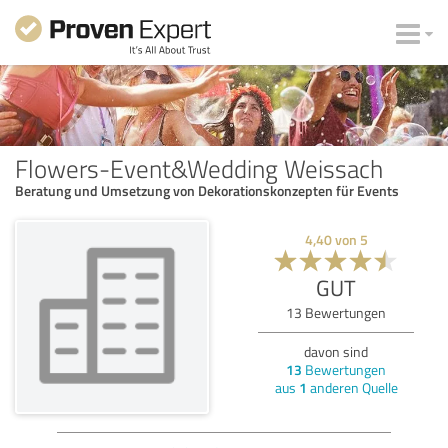
Flowers-Event&Wedding Weissach
Beratung und Umsetzung von Dekorationskonzepten für Events
4,40
von
5
GUT
13
Bewertungen
davon sind
13
Bewertungen
aus
1
anderen Quelle