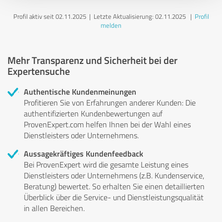
Profil aktiv seit 02.11.2025 |
Letzte Aktualisierung: 02.11.2025
|
Profil
melden
Mehr Transparenz und Sicherheit bei der
Expertensuche
Authentische Kundenmeinungen
Profitieren Sie von Erfahrungen anderer Kunden: Die
authentifizierten Kundenbewertungen auf
ProvenExpert.com helfen Ihnen bei der Wahl eines
Dienstleisters oder Unternehmens.
Aussagekräftiges Kundenfeedback
Bei ProvenExpert wird die gesamte Leistung eines
Dienstleisters oder Unternehmens (z.B. Kundenservice,
Beratung) bewertet. So erhalten Sie einen detaillierten
Überblick über die Service- und Dienstleistungsqualität
in allen Bereichen.