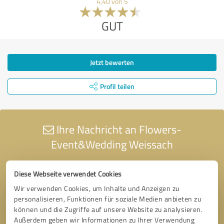
4,40 von 5
GUT
Jetzt bewerten
Profil teilen
Ihre Nachricht an Flowers-
Event&Wedding Weissach
Diese Webseite verwendet Cookies
Wir verwenden Cookies, um Inhalte und Anzeigen zu
personalisieren, Funktionen für soziale Medien anbieten zu
können und die Zugriffe auf unsere Website zu analysieren.
Außerdem geben wir Informationen zu Ihrer Verwendung