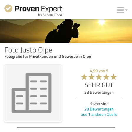
Foto Justo Olpe
Fotografie für Privatkunden und Gewerbe in Olpe
4,90
von
5
SEHR GUT
28
Bewertungen
davon sind
28
Bewertungen
aus
1
anderen Quelle