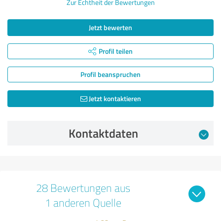
Zur Echtheit der Bewertungen
Jetzt bewerten
Profil teilen
Profil beanspruchen
Jetzt kontaktieren
Kontaktdaten
28 Bewertungen aus
1 anderen Quelle