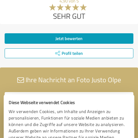
4,90 von 5
SEHR GUT
Jetzt bewerten
Profil teilen
Ihre Nachricht an Foto Justo Olpe
Diese Webseite verwendet Cookies
Wir verwenden Cookies, um Inhalte und Anzeigen zu
personalisieren, Funktionen für soziale Medien anbieten zu
können und die Zugriffe auf unsere Website zu analysieren.
Außerdem geben wir Informationen zu Ihrer Verwendung
unserer Website an unsere Partner für soziale Medien,