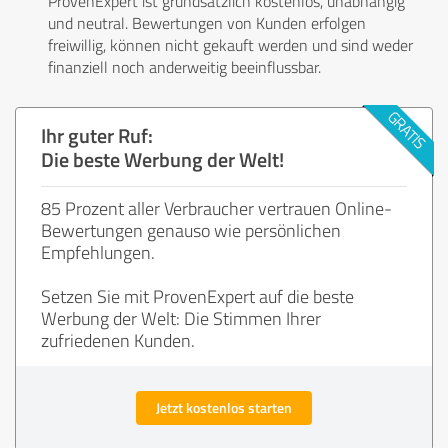
ProvenExpert ist grundsätzlich kostenlos, unabhängig
und neutral. Bewertungen von Kunden erfolgen
freiwillig, können nicht gekauft werden und sind weder
finanziell noch anderweitig beeinflussbar.
Ihr guter Ruf:
Die beste Werbung der Welt!
85 Prozent aller Verbraucher vertrauen Online-
Bewertungen genauso wie persönlichen
Empfehlungen.
Setzen Sie mit ProvenExpert auf die beste
Werbung der Welt: Die Stimmen Ihrer
zufriedenen Kunden.
Jetzt kostenlos starten