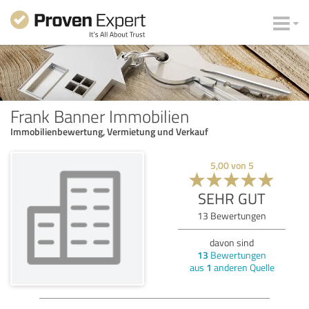
Frank Banner Immobilien
Immobilienbewertung, Vermietung und Verkauf
5,00
von
5
SEHR GUT
13
Bewertungen
davon sind
13
Bewertungen
aus
1
anderen Quelle