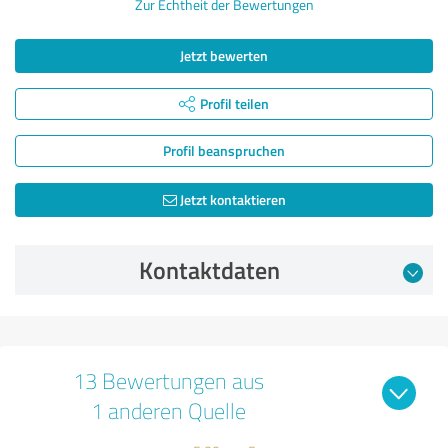
Zur Echtheit der Bewertungen
Jetzt bewerten
Profil teilen
Profil beanspruchen
Jetzt kontaktieren
Kontaktdaten
13 Bewertungen aus
1 anderen Quelle