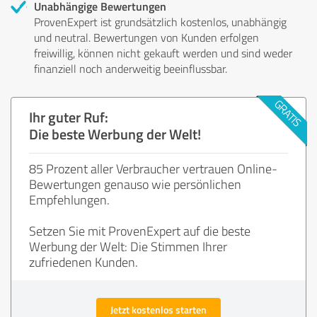
Unabhängige Bewertungen
ProvenExpert ist grundsätzlich kostenlos, unabhängig
und neutral. Bewertungen von Kunden erfolgen
freiwillig, können nicht gekauft werden und sind weder
finanziell noch anderweitig beeinflussbar.
Ihr guter Ruf:
Die beste Werbung der Welt!
85 Prozent aller Verbraucher vertrauen Online-
Bewertungen genauso wie persönlichen
Empfehlungen.
Setzen Sie mit ProvenExpert auf die beste
Werbung der Welt: Die Stimmen Ihrer
zufriedenen Kunden.
Jetzt kostenlos starten