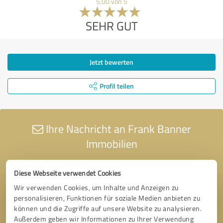
5,00 von 5
SEHR GUT
Jetzt bewerten
Profil teilen
Ihre Nachricht an Frank Banner
Immobilien
Diese Webseite verwendet Cookies
Wir verwenden Cookies, um Inhalte und Anzeigen zu
personalisieren, Funktionen für soziale Medien anbieten zu
können und die Zugriffe auf unsere Website zu analysieren.
Außerdem geben wir Informationen zu Ihrer Verwendung