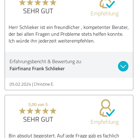
SEHR GUT
Empfehlung
Herr Schlieker ist ein freundlicher , kompetenter Berater,
der bei allen Fragen und Probleme stets helfen konnte.
Ich würde ihn jederzeit weiterempfehlen.
Erfahrungsbericht & Bewertung zu:
Fairfinanz Frank Schlieker
05.02.2024
Christine E.
5,00 von 5
SEHR GUT
Empfehlung
Bin absolut begeistert. Auf jede Frage gab es fachlich