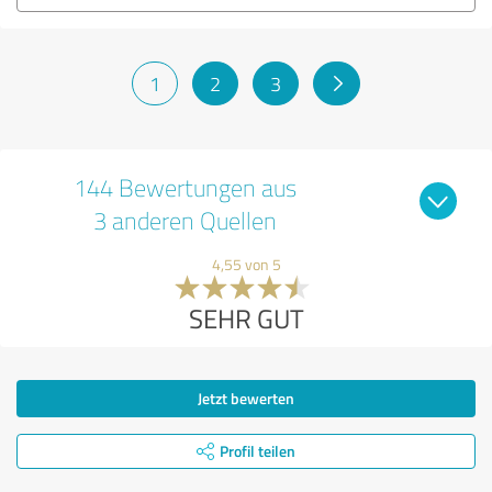
1
2
3
144 Bewertungen aus
3 anderen Quellen
4,55 von 5
SEHR GUT
Jetzt bewerten
Profil teilen