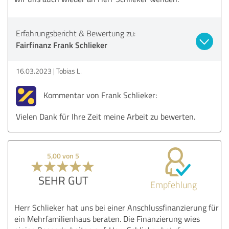
Erfahrungsbericht & Bewertung zu:
Fairfinanz Frank Schlieker
16.03.2023
Tobias L.
Kommentar von Frank Schlieker:
Vielen Dank für Ihre Zeit meine Arbeit zu bewerten.
5,00 von 5
SEHR GUT
Empfehlung
Herr Schlieker hat uns bei einer Anschlussfinanzierung für
ein Mehrfamilienhaus beraten. Die Finanzierung wies