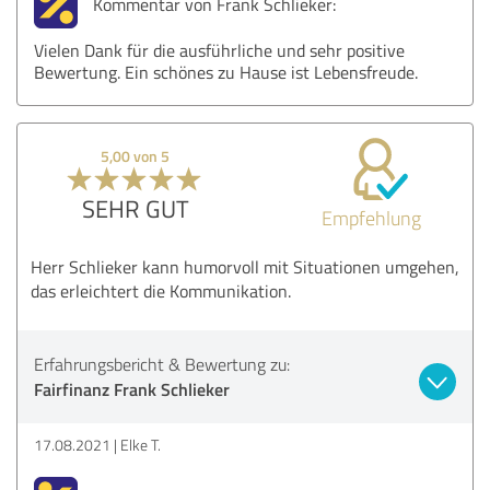
Kommentar von Frank Schlieker:
Vielen Dank für die ausführliche und sehr positive
Bewertung. Ein schönes zu Hause ist Lebensfreude.
5,00 von 5
SEHR GUT
Empfehlung
Herr Schlieker kann humorvoll mit Situationen umgehen,
das erleichtert die Kommunikation.
Erfahrungsbericht & Bewertung zu:
Fairfinanz Frank Schlieker
17.08.2021
Elke T.