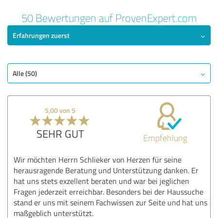
50 Bewertungen auf ProvenExpert.com
Erfahrungen zuerst
Alle (50)
5,00 von 5
SEHR GUT
Empfehlung
Wir möchten Herrn Schlieker von Herzen für seine
herausragende Beratung und Unterstützung danken. Er
hat uns stets exzellent beraten und war bei jeglichen
Fragen jederzeit erreichbar. Besonders bei der Haussuche
stand er uns mit seinem Fachwissen zur Seite und hat uns
maßgeblich unterstützt.