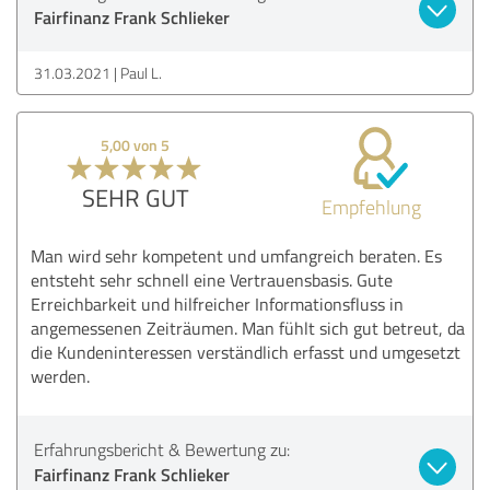
Fairfinanz Frank Schlieker
31.03.2021
Paul L.
5,00 von 5
SEHR GUT
Empfehlung
Man wird sehr kompetent und umfangreich beraten. Es
entsteht sehr schnell eine Vertrauensbasis. Gute
Erreichbarkeit und hilfreicher Informationsfluss in
angemessenen Zeiträumen. Man fühlt sich gut betreut, da
die Kundeninteressen verständlich erfasst und umgesetzt
werden.
Erfahrungsbericht & Bewertung zu:
Fairfinanz Frank Schlieker