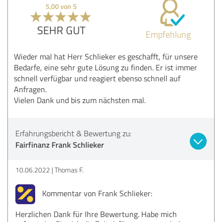
5,00 von 5
SEHR GUT
Empfehlung
Wieder mal hat Herr Schlieker es geschafft, für unsere
Bedarfe, eine sehr gute Lösung zu finden. Er ist immer
schnell verfügbar und reagiert ebenso schnell auf
Anfragen.
Vielen Dank und bis zum nächsten mal.
Erfahrungsbericht & Bewertung zu:
Fairfinanz Frank Schlieker
10.06.2022
Thomas F.
Kommentar von Frank Schlieker:
Herzlichen Dank für Ihre Bewertung. Habe mich