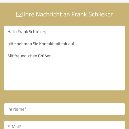
Ihre Nachricht an Frank Schlieker