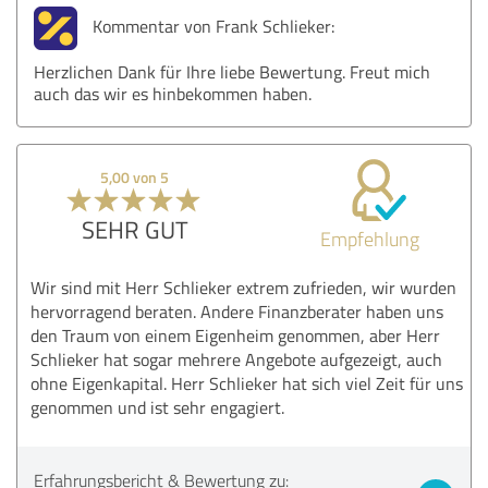
Kommentar von Frank Schlieker:
Herzlichen Dank für Ihre liebe Bewertung. Freut mich
auch das wir es hinbekommen haben.
5,00 von 5
SEHR GUT
Empfehlung
Wir sind mit Herr Schlieker extrem zufrieden, wir wurden
hervorragend beraten. Andere Finanzberater haben uns
den Traum von einem Eigenheim genommen, aber Herr
Schlieker hat sogar mehrere Angebote aufgezeigt, auch
ohne Eigenkapital. Herr Schlieker hat sich viel Zeit für uns
genommen und ist sehr engagiert.
Erfahrungsbericht & Bewertung zu: