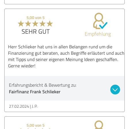
5,00 von 5
SEHR GUT
Empfehlung
Herr Schlieker hat uns in allen Belangen rund um die
Finanzierung gut beraten, auch Begriffe erläutert und auch
mit Tipps und seiner eigenen Meinung Ideen geschaffen.
Gerne wieder!
Erfahrungsbericht & Bewertung zu:
Fairfinanz Frank Schlieker
27.02.2024
J. P.
5,00 von 5