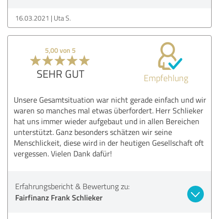
16.03.2021
Uta S.
5,00 von 5
SEHR GUT
Empfehlung
Unsere Gesamtsituation war nicht gerade einfach und wir
waren so manches mal etwas überfordert. Herr Schlieker
hat uns immer wieder aufgebaut und in allen Bereichen
unterstützt. Ganz besonders schätzen wir seine
Menschlickeit, diese wird in der heutigen Gesellschaft oft
vergessen. Vielen Dank dafür!
Erfahrungsbericht & Bewertung zu:
Fairfinanz Frank Schlieker