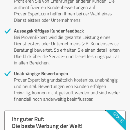
Profitieren Sie von Erfahrungen anderer Kunden: Die
authentifizierten Kundenbewertungen auf
ProvenExpert.com helfen Ihnen bei der Wahl eines
Dienstleisters oder Unternehmens.
Aussagekräftiges Kundenfeedback
Bei ProvenExpert wird die gesamte Leistung eines
Dienstleisters oder Unternehmens (z.B. Kundenservice,
Beratung) bewertet. So erhalten Sie einen detaillierten
Überblick über die Service- und Dienstleistungsqualität
in allen Bereichen.
Unabhängige Bewertungen
ProvenExpert ist grundsätzlich kostenlos, unabhängig
und neutral. Bewertungen von Kunden erfolgen
freiwillig, können nicht gekauft werden und sind weder
finanziell noch anderweitig beeinflussbar.
Ihr guter Ruf:
Die beste Werbung der Welt!