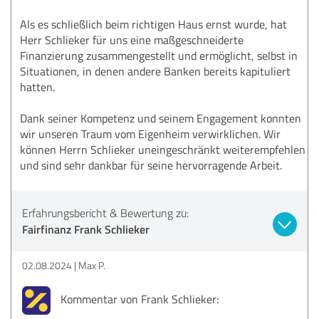
Als es schließlich beim richtigen Haus ernst wurde, hat
Herr Schlieker für uns eine maßgeschneiderte
Finanzierung zusammengestellt und ermöglicht, selbst in
Situationen, in denen andere Banken bereits kapituliert
hatten.
Dank seiner Kompetenz und seinem Engagement konnten
wir unseren Traum vom Eigenheim verwirklichen. Wir
können Herrn Schlieker uneingeschränkt weiterempfehlen
und sind sehr dankbar für seine hervorragende Arbeit.
Erfahrungsbericht & Bewertung zu:
Fairfinanz Frank Schlieker
02.08.2024
Max P.
Kommentar von Frank Schlieker: