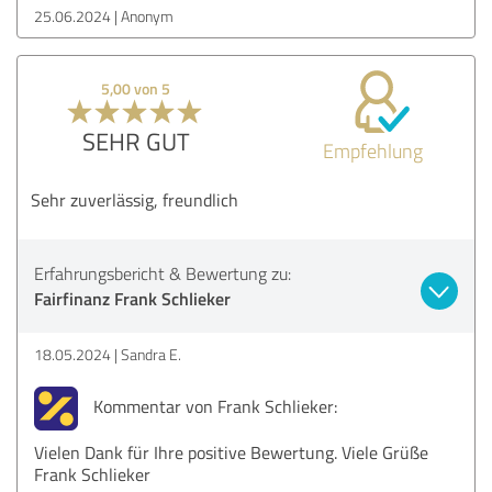
25.06.2024
Anonym
5,00 von 5
SEHR GUT
Empfehlung
Sehr zuverlässig, freundlich
Erfahrungsbericht & Bewertung zu:
Fairfinanz Frank Schlieker
18.05.2024
Sandra E.
Kommentar von Frank Schlieker:
Vielen Dank für Ihre positive Bewertung. Viele Grüße
Frank Schlieker