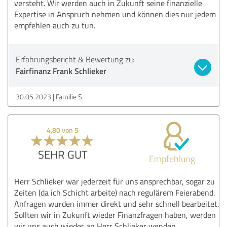
versteht. Wir werden auch in Zukunft seine finanzielle
Expertise in Anspruch nehmen und können dies nur jedem
empfehlen auch zu tun.
Erfahrungsbericht & Bewertung zu:
Fairfinanz Frank Schlieker
30.05.2023
Familie S.
4,80 von 5
SEHR GUT
Empfehlung
Herr Schlieker war jederzeit für uns ansprechbar, sogar zu
Zeiten (da ich Schicht arbeite) nach regulärem Feierabend.
Anfragen wurden immer direkt und sehr schnell bearbeitet.
Sollten wir in Zukunft wieder Finanzfragen haben, werden
wir uns auch wieder an Herr Schlieker wenden.