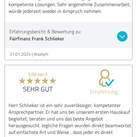
kompetente Lösungen. Sehr angenehme Zusammenarbeit;
würde jederzeit wieder in Anspruch nehmen.
Erfahrungsbericht & Bewertung zu:
Fairfinanz Frank Schlieker
31.01.2024
Anonym
5,00 von 5
SEHR GUT
Empfehlung
Herr Schlieker ist ein sehr zuverlässiger, kompetenter
Ansprechpartner. Er hat uns bei unserem ersten Hauskauf
begleitet, beraten und uns das beste Angebot
herausgesucht. Jegliche Fragen wurden direkt beantwortet
auf einfachste Art und Weise , dass jeder es direkt