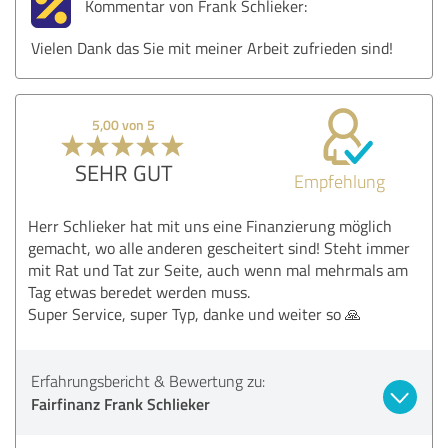
Kommentar von Frank Schlieker:
Vielen Dank das Sie mit meiner Arbeit zufrieden sind!
5,00 von 5
SEHR GUT
Empfehlung
Herr Schlieker hat mit uns eine Finanzierung möglich
gemacht, wo alle anderen gescheitert sind! Steht immer
mit Rat und Tat zur Seite, auch wenn mal mehrmals am
Tag etwas beredet werden muss.
Super Service, super Typ, danke und weiter so 🙏
Erfahrungsbericht & Bewertung zu:
Fairfinanz Frank Schlieker