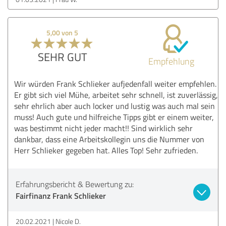
5,00 von 5
SEHR GUT
Empfehlung
Wir würden Frank Schlieker aufjedenfall weiter empfehlen.
Er gibt sich viel Mühe, arbeitet sehr schnell, ist zuverlässig,
sehr ehrlich aber auch locker und lustig was auch mal sein
muss! Auch gute und hilfreiche Tipps gibt er einem weiter,
was bestimmt nicht jeder macht!! Sind wirklich sehr
dankbar, dass eine Arbeitskollegin uns die Nummer von
Herr Schlieker gegeben hat. Alles Top! Sehr zufrieden.
Erfahrungsbericht & Bewertung zu:
Fairfinanz Frank Schlieker
20.02.2021
Nicole D.