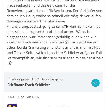
Haus verkaufen und das Geld dann für die
Renovierungsarbeiten einfließen lassen. Der Verkäufer von
dem neuen Haus, wollte so schnell wie möglich verkaufen,
deswegen musste schnellstens eine
Finanzierungsbestättigung da sein. 🙈 Herr Schlieker, hat
alles schnell umgesetzt und ist auf unsere Wünsche
eingegangen, war immer sehr geduldig, auch wenn wir
zwischendurch was ändern wollten.👍 Auch jetzt wo wir
schon bei der Sanierung sind, steht er uns immer mit Rat
und Tat zur Seite. 😁 Ich kann Herr Schlieker auf jeden Fall
weiterempfehlen, wir sind sehr zu frieden mit seiner Arbeit
. 😄
Erfahrungsbericht & Bewertung zu:
Fairfinanz Frank Schlieker
31.01.2022
Melitta K.