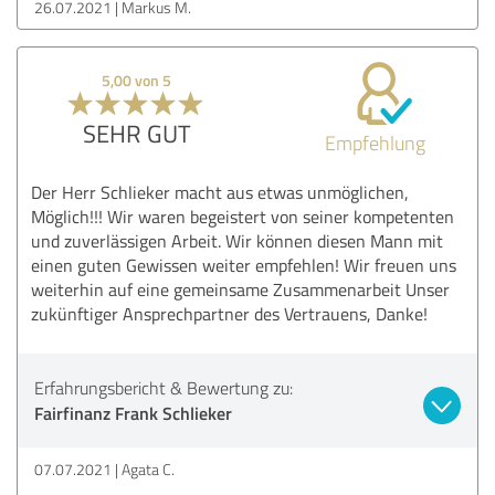
26.07.2021
Markus M.
5,00 von 5
SEHR GUT
Empfehlung
Der Herr Schlieker macht aus etwas unmöglichen,
Möglich!!! Wir waren begeistert von seiner kompetenten
und zuverlässigen Arbeit. Wir können diesen Mann mit
einen guten Gewissen weiter empfehlen! Wir freuen uns
weiterhin auf eine gemeinsame Zusammenarbeit Unser
zukünftiger Ansprechpartner des Vertrauens, Danke!
Erfahrungsbericht & Bewertung zu:
Fairfinanz Frank Schlieker
07.07.2021
Agata C.