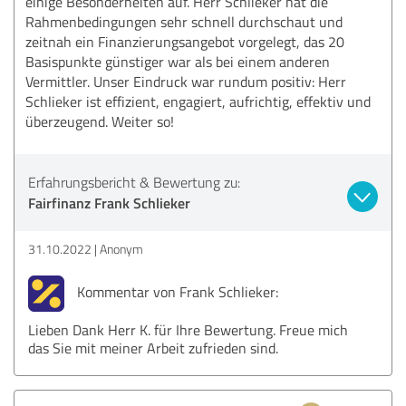
einige Besonderheiten auf. Herr Schlieker hat die
Rahmenbedingungen sehr schnell durchschaut und
zeitnah ein Finanzierungsangebot vorgelegt, das 20
Basispunkte günstiger war als bei einem anderen
Vermittler. Unser Eindruck war rundum positiv: Herr
Schlieker ist effizient, engagiert, aufrichtig, effektiv und
überzeugend. Weiter so!
Erfahrungsbericht & Bewertung zu:
Fairfinanz Frank Schlieker
31.10.2022
Anonym
Kommentar von Frank Schlieker:
Lieben Dank Herr K. für Ihre Bewertung. Freue mich
das Sie mit meiner Arbeit zufrieden sind.