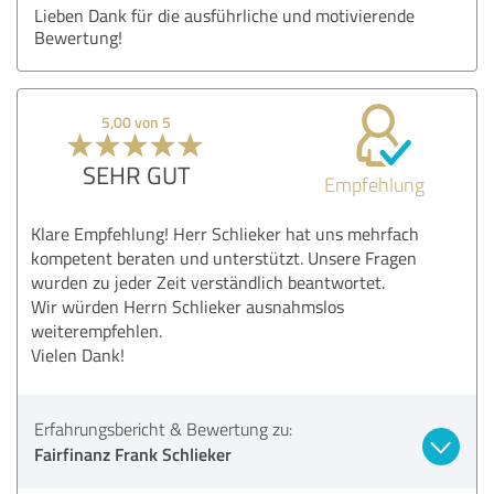
Lieben Dank für die ausführliche und motivierende
Bewertung!
5,00 von 5
SEHR GUT
Empfehlung
Klare Empfehlung! Herr Schlieker hat uns mehrfach
kompetent beraten und unterstützt. Unsere Fragen
wurden zu jeder Zeit verständlich beantwortet.
Wir würden Herrn Schlieker ausnahmslos
weiterempfehlen.
Vielen Dank!
Erfahrungsbericht & Bewertung zu:
Fairfinanz Frank Schlieker