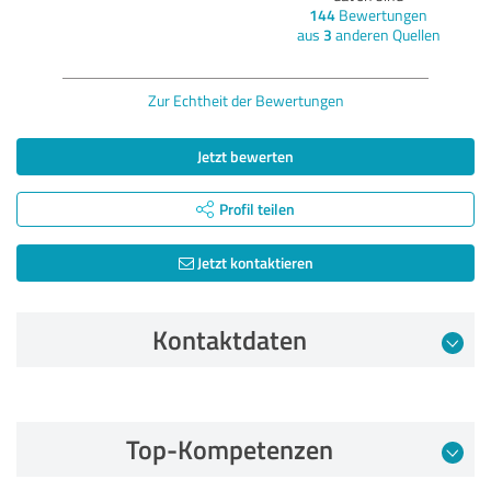
144
Bewertungen
aus
3
anderen Quellen
Zur Echtheit der Bewertungen
Jetzt bewerten
Profil teilen
Jetzt kontaktieren
Kontaktdaten
Bewertung vom 25.06.2024
Top-Kompetenzen
5,00 von 5