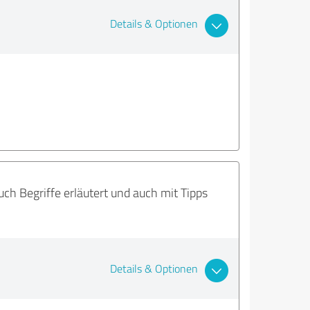
Details & Optionen
uch Begriffe erläutert und auch mit Tipps
Details & Optionen