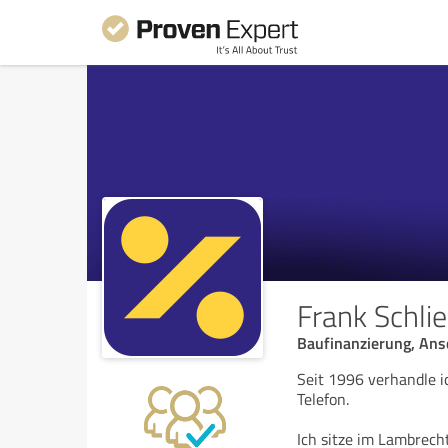
Frank Schli
Baufinanzierung, Ans
Seit 1996 verhandle 
Telefon.
Ich sitze im Lambrecht