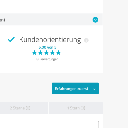
en)
Kundenorientierung
5,00 von 5
8 Bewertungen
Erfahrungen zuerst
2 Sterne (0)
1 Stern (0)