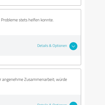
nd Probleme stets helfen konnte.
Details & Optionen
 Sehr angenehme Zusammenarbeit; würde