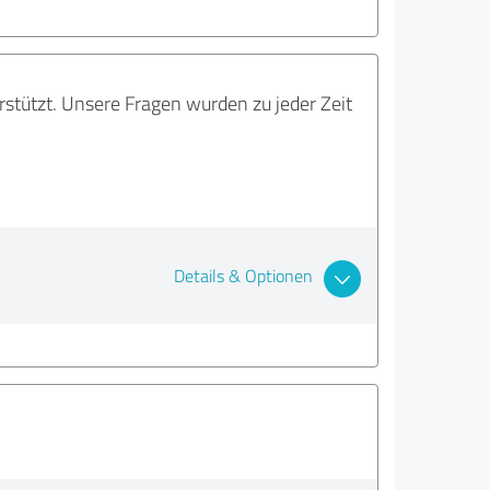
stützt. Unsere Fragen wurden zu jeder Zeit
Details & Optionen