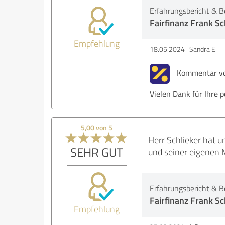
Erfahrungsbericht & B
Fairfinanz Frank Sc
Empfehlung
18.05.2024
Sandra E.
Kommentar von
Vielen Dank für Ihre 
5,00 von 5
Herr Schlieker hat u
SEHR GUT
und seiner eigenen 
Erfahrungsbericht & B
Fairfinanz Frank Sc
Empfehlung