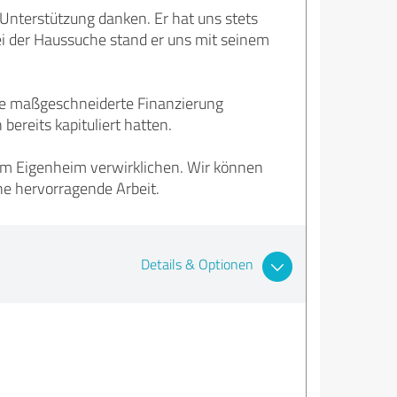
Unterstützung danken. Er hat uns stets
bei der Haussuche stand er uns mit seinem
eine maßgeschneiderte Finanzierung
ereits kapituliert hatten.
m Eigenheim verwirklichen. Wir können
ne hervorragende Arbeit.
Details & Optionen