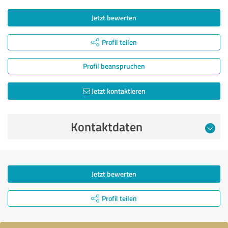
Jetzt bewerten
Profil teilen
Profil beanspruchen
Jetzt kontaktieren
Kontaktdaten
Jetzt bewerten
Profil teilen