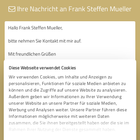
Ihre Nachricht an Frank Steffen Mueller
Diese Webseite verwendet Cookies
Wir verwenden Cookies, um Inhalte und Anzeigen zu
personalisieren, Funktionen für soziale Medien anbieten zu
können und die Zugriffe auf unsere Website zu analysieren.
Außerdem geben wir Informationen zu Ihrer Verwendung
unserer Website an unsere Partner für soziale Medien,
Werbung und Analysen weiter. Unsere Partner führen diese
Informationen möglicherweise mit weiteren Daten
zusammen, die Sie ihnen bereitgestellt haben oder die sie im
Rahmen Ihrer Nutzung der Dienste gesammelt haben.