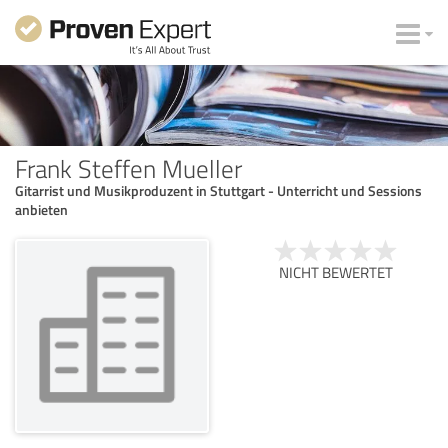
Frank Steffen Mueller
Gitarrist und Musikproduzent in Stuttgart - Unterricht und Sessions
anbieten
NICHT BEWERTET