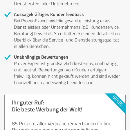
Dienstleisters oder Unternehmens.
Aussagekräftiges Kundenfeedback
Bei ProvenExpert wird die gesamte Leistung eines
Dienstleisters oder Unternehmens (z.B. Kundenservice,
Beratung) bewertet. So erhalten Sie einen detaillierten
Überblick über die Service- und Dienstleistungsqualität
in allen Bereichen.
Unabhängige Bewertungen
ProvenExpert ist grundsätzlich kostenlos, unabhängig
und neutral. Bewertungen von Kunden erfolgen
freiwillig, können nicht gekauft werden und sind weder
finanziell noch anderweitig beeinflussbar.
Ihr guter Ruf:
Die beste Werbung der Welt!
85 Prozent aller Verbraucher vertrauen Online-
Bewertungen genauso wie persönlichen