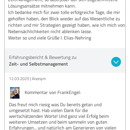
Lösungsansätze mitnehmen kann.
Ich bedanke mich für zwei tolle erfolgreiche Tage, die mir
geholfen haben, den Blick wieder auf das Wesentliche zu
richten und mir Strategien gezeigt haben, wie ich mich von
Nebensächlichkeiten nicht ablenken lasse.
Weiter so und viele Grüße I. Elias-Nehring
Erfahrungsbericht & Bewertung zu:
Zeit- und Selbstmanagement
12.03.2025
Anonym
Kommentar von FrankEngel:
Das freut mich riesig was Du bereits getan und
umgesetzt hast. Hab vielen Dank für die
wertschätzenden Worte! Und ganz viel Erfolg beim
weiteren Umsetzen und beim sammeln von guten
Erfahrungen... und natürlich am Generieren von vielen