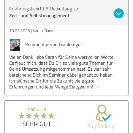
Erfahrungsbericht & Bewertung zu:
Zeit- und Selbstmanagement
10.03.2025
Sarah Claus
Kommentar von FrankEngel:
Vielen Dank liebe Sarah für Deine wertvollen Worte.
Es freut mich, dass Du Dir so viele gute Themen für
Deine Umsetzung mitgenommen hast. Es war sehr
bereichend Dich im Seminar dabei gehabt zu haben.
Ich wünsche Dir für die Zukunft viele gute
Erfahrungen und jede Menge Zeitgewinn! :-)
5,00 von 5
SEHR GUT
Empfehlung