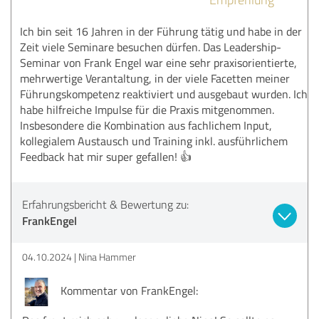
Ich bin seit 16 Jahren in der Führung tätig und habe in der
Zeit viele Seminare besuchen dürfen. Das Leadership-
Seminar von Frank Engel war eine sehr praxisorientierte,
mehrwertige Verantaltung, in der viele Facetten meiner
Führungskompetenz reaktiviert und ausgebaut wurden. Ich
habe hilfreiche Impulse für die Praxis mitgenommen.
Insbesondere die Kombination aus fachlichem Input,
kollegialem Austausch und Training inkl. ausführlichem
Feedback hat mir super gefallen! 👍
Erfahrungsbericht & Bewertung zu:
FrankEngel
04.10.2024
Nina Hammer
Kommentar von FrankEngel: