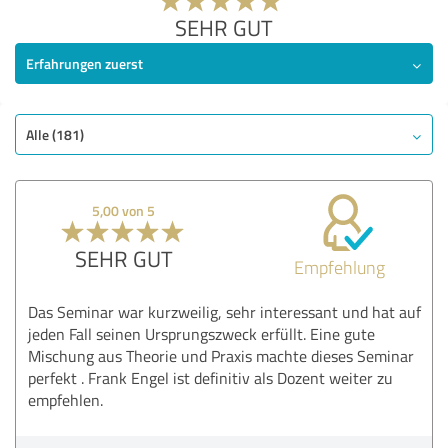
SEHR GUT
Erfahrungen zuerst
Alle (181)
5,00 von 5
SEHR GUT
Empfehlung
Das Seminar war kurzweilig, sehr interessant und hat auf
jeden Fall seinen Ursprungszweck erfüllt. Eine gute
Mischung aus Theorie und Praxis machte dieses Seminar
perfekt . Frank Engel ist definitiv als Dozent weiter zu
empfehlen.