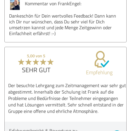
Kommentar von FrankEngel:
Dankeschön für Dein wertvolles Feedback! Dann kann
ich Dir nur wünschen, dass Du sehr viel für Dich
umsetrzen kannst und jede Menge Zeitgewinn oder
Einfachheit erfährst! :-)
5,00 von 5
SEHR GUT
Empfehlung
Der besuchte Lehrgang zum Zeitmanagement war sehr gut
abgestimmt. Innerhalb der Schulung ist Frank auf die
Probleme und Bedürfnisse der Teilnehmer eingegangen
und hat Lösungen vermittelt. Sehr schnell entstand in der
Gruppe eine offene und ehrliche Atmosphäre.
Erfahrungsbericht & Bewertung zu: