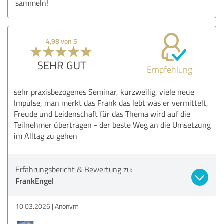
sammeln!
4,98 von 5
SEHR GUT
Empfehlung
sehr praxisbezogenes Seminar, kurzweilig, viele neue
Impulse, man merkt das Frank das lebt was er vermittelt,
Freude und Leidenschaft für das Thema wird auf die
Teilnehmer übertragen - der beste Weg an die Umsetzung
im Alltag zu gehen
Erfahrungsbericht & Bewertung zu:
FrankEngel
10.03.2026
Anonym