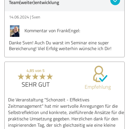
Team(weiter)entwicklung
14.06.2024
Sven
Kommentar von FrankEngel:
Danke Sven! Auch Du warst im Seminar eine super
Bereicherung! Viel Erfolg weiterhin wünsche ich Dir!
4,85 von 5
SEHR GUT
Empfehlung
Die Veranstaltung "Schonzeit - Effektives
Zeitmanagement" hat mir wertvolle Anregungen für die
Selbstreflektion und konkrete, zielführende Ansätze für die
praktische Umsetzung gegeben. Herzlichen dank für den
inspirierenden Tag, der sich gleichzeitig wie eine kleine