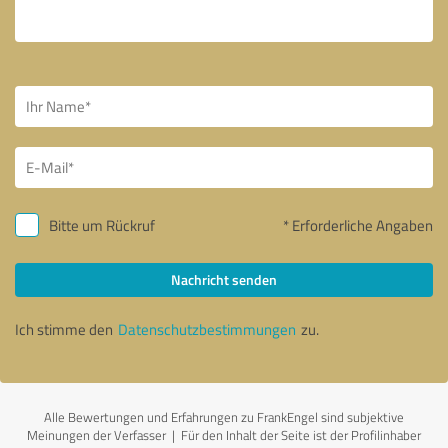
Bitte um Rückruf
* Erforderliche Angaben
Nachricht senden
Ich stimme den
Datenschutzbestimmungen
zu.
Alle Bewertungen und Erfahrungen zu FrankEngel sind subjektive
Meinungen der Verfasser | Für den Inhalt der Seite ist der Profilinhaber