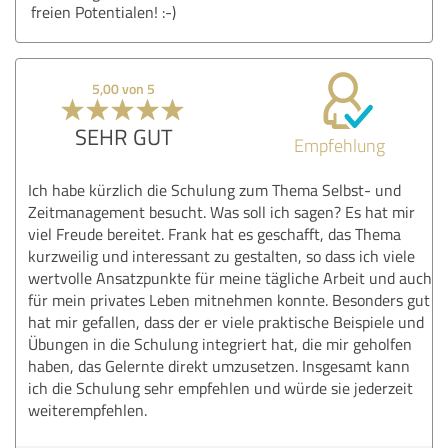
freien Potentialen! :-)
5,00 von 5
SEHR GUT
Empfehlung
Ich habe kürzlich die Schulung zum Thema Selbst- und
Zeitmanagement besucht. Was soll ich sagen? Es hat mir
viel Freude bereitet. Frank hat es geschafft, das Thema
kurzweilig und interessant zu gestalten, so dass ich viele
wertvolle Ansatzpunkte für meine tägliche Arbeit und auch
für mein privates Leben mitnehmen konnte. Besonders gut
hat mir gefallen, dass der er viele praktische Beispiele und
Übungen in die Schulung integriert hat, die mir geholfen
haben, das Gelernte direkt umzusetzen. Insgesamt kann
ich die Schulung sehr empfehlen und würde sie jederzeit
weiterempfehlen.