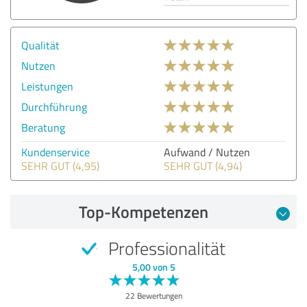
Qualität
Nutzen
Leistungen
Durchführung
Beratung
Kundenservice
Aufwand / Nutzen
SEHR GUT (4,95)
SEHR GUT (4,94)
Top-Kompetenzen
Professionalität
5,00 von 5
22 Bewertungen