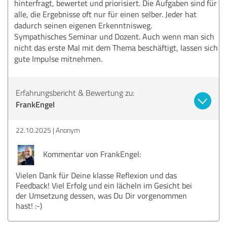
hinterfragt, bewertet und priorisiert. Die Aufgaben sind für
alle, die Ergebnisse oft nur für einen selber. Jeder hat
dadurch seinen eigenen Erkenntnisweg.
Sympathisches Seminar und Dozent. Auch wenn man sich
nicht das erste Mal mit dem Thema beschäftigt, lassen sich
gute Impulse mitnehmen.
Erfahrungsbericht & Bewertung zu:
FrankEngel
22.10.2025
Anonym
Kommentar von FrankEngel:
Vielen Dank für Deine klasse Reflexion und das
Feedback! Viel Erfolg und ein lächeln im Gesicht bei
der Umsetzung dessen, was Du Dir vorgenommen
hast! :-)