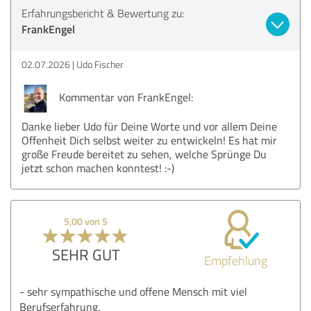
Erfahrungsbericht & Bewertung zu:
FrankEngel
02.07.2026
Udo Fischer
Kommentar von FrankEngel:
Danke lieber Udo für Deine Worte und vor allem Deine
Offenheit Dich selbst weiter zu entwickeln! Es hat mir
große Freude bereitet zu sehen, welche Sprünge Du
jetzt schon machen konntest! :-)
5,00 von 5
SEHR GUT
Empfehlung
- sehr sympathische und offene Mensch mit viel
Berufserfahrung.