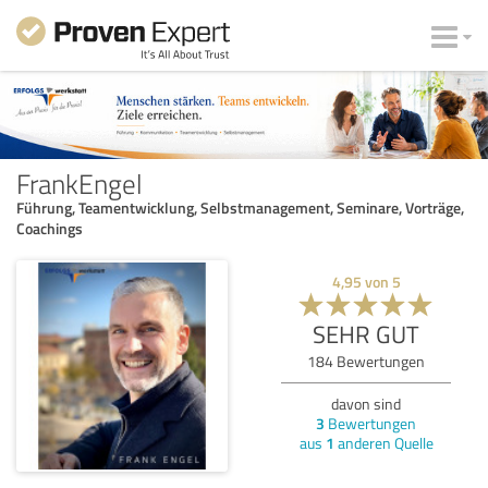
FrankEngel
Führung, Teamentwicklung, Selbstmanagement, Seminare, Vorträge,
Coachings
4,95
von
5
SEHR GUT
184
Bewertungen
davon sind
3
Bewertungen
aus
1
anderen Quelle