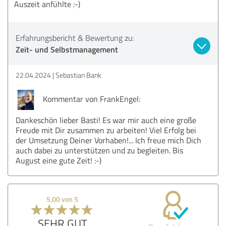
Auszeit anfühlte :-)
Erfahrungsbericht & Bewertung zu:
Zeit- und Selbstmanagement
22.04.2024
Sebastian Bank
Kommentar von FrankEngel:
Dankeschön lieber Basti! Es war mir auch eine große
Freude mit Dir zusammen zu arbeiten! Viel Erfolg bei
der Umsetzung Deiner Vorhaben!... Ich freue mich Dich
auch dabei zu unterstützen und zu begleiten. Bis
August eine gute Zeit! :-)
5,00 von 5
SEHR GUT