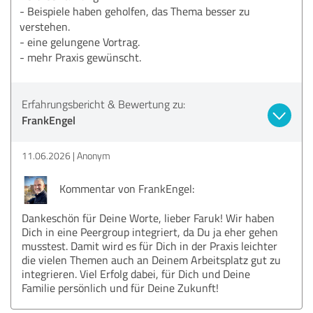
- Beispiele haben geholfen, das Thema besser zu
verstehen.
- eine gelungene Vortrag.
- mehr Praxis gewünscht.
Erfahrungsbericht & Bewertung zu:
FrankEngel
11.06.2026
Anonym
Kommentar von FrankEngel:
Dankeschön für Deine Worte, lieber Faruk! Wir haben
Dich in eine Peergroup integriert, da Du ja eher gehen
musstest. Damit wird es für Dich in der Praxis leichter
die vielen Themen auch an Deinem Arbeitsplatz gut zu
integrieren. Viel Erfolg dabei, für Dich und Deine
Familie persönlich und für Deine Zukunft!