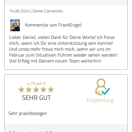
14.06.2024
Daniel Czerwinski
Kommentar von FrankEngel:
Lieber Daniel, vielen Dank für Deine Worte! Ich freue
mich, wenn ich Dir eine Unterstützung sein konnte!
Und umso mehr freue mich mich, wenn wir uns im
Februar zum Situativen Führen wieder sehen werden!
Viel Erfolg mit Deinem neuen Team weiterhin!
4,75 von 5
SEHR GUT
Empfehlung
Sehr praxisbezogen