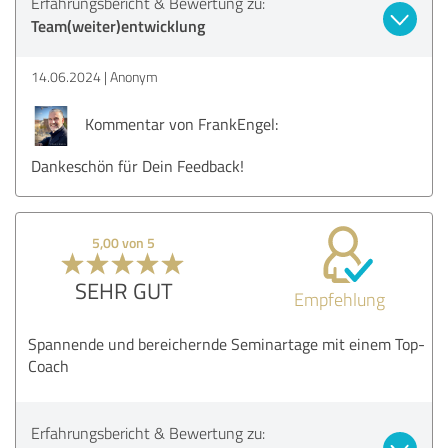
Erfahrungsbericht & Bewertung zu:
Team(weiter)entwicklung
14.06.2024
Anonym
Kommentar von FrankEngel:
Dankeschön für Dein Feedback!
5,00 von 5
SEHR GUT
Empfehlung
Spannende und bereichernde Seminartage mit einem Top-
Coach
Erfahrungsbericht & Bewertung zu: