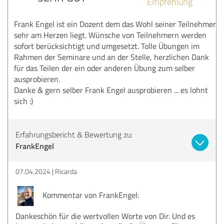
Empfehlung
Frank Engel ist ein Dozent dem das Wohl seiner Teilnehmer
sehr am Herzen liegt. Wünsche von Teilnehmern werden
sofort berücksichtigt und umgesetzt. Tolle Übungen im
Rahmen der Seminare und an der Stelle, herzlichen Dank
für das Teilen der ein oder anderen Übung zum selber
ausprobieren.
Danke & gern selber Frank Engel ausprobieren ... es lohnt
sich :)
Erfahrungsbericht & Bewertung zu:
FrankEngel
07.04.2024
Ricarda
Kommentar von FrankEngel:
Dankeschön für die wertvollen Worte von Dir. Und es