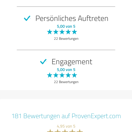
Persönliches Auftreten
5,00 von 5
22 Bewertungen
Engagement
5,00 von 5
22 Bewertungen
181 Bewertungen auf ProvenExpert.com
4,95 von 5