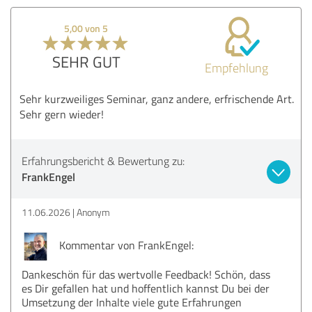
5,00 von 5
SEHR GUT
Empfehlung
Sehr kurzweiliges Seminar, ganz andere, erfrischende Art.
Sehr gern wieder!
Erfahrungsbericht & Bewertung zu:
FrankEngel
11.06.2026
Anonym
Kommentar von FrankEngel:
Dankeschön für das wertvolle Feedback! Schön, dass
es Dir gefallen hat und hoffentlich kannst Du bei der
Umsetzung der Inhalte viele gute Erfahrungen