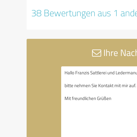
38 Bewertungen aus 1 ande
Ihre Nach