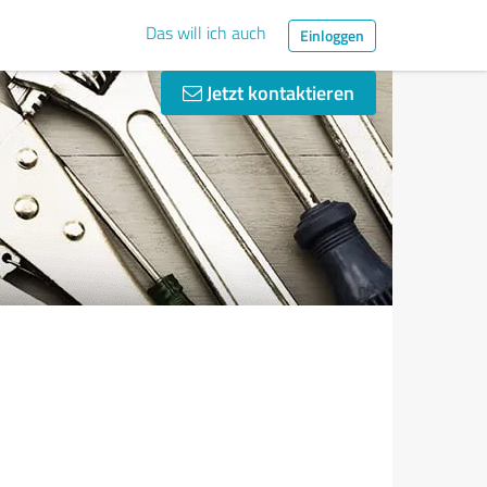
Das will ich auch
Einloggen
Jetzt kontaktieren