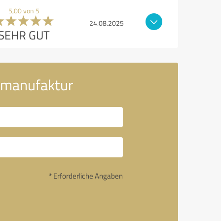
5,00 von 5
24.08.2025
SEHR GUT
ermanufaktur
* Erforderliche Angaben