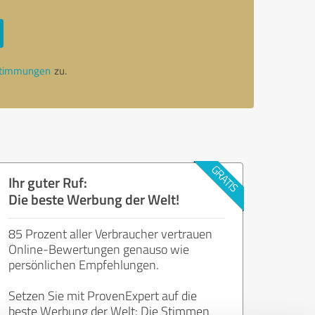
stimmungen
zu.
Ihr guter Ruf:
Die beste Werbung der Welt!
85 Prozent aller Verbraucher vertrauen
Online-Bewertungen genauso wie
persönlichen Empfehlungen.
Setzen Sie mit ProvenExpert auf die
beste Werbung der Welt: Die Stimmen