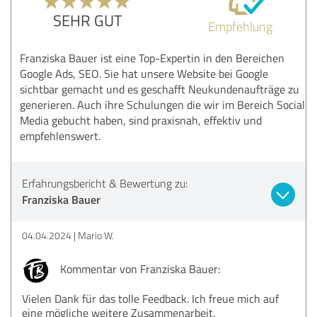
SEHR GUT
Empfehlung
Franziska Bauer ist eine Top-Expertin in den Bereichen
Google Ads, SEO. Sie hat unsere Website bei Google
sichtbar gemacht und es geschafft Neukundenaufträge zu
generieren. Auch ihre Schulungen die wir im Bereich Social
Media gebucht haben, sind praxisnah, effektiv und
empfehlenswert.
Erfahrungsbericht & Bewertung zu:
Franziska Bauer
04.04.2024
Mario W.
Kommentar von Franziska Bauer:
Vielen Dank für das tolle Feedback. Ich freue mich auf
eine mögliche weitere Zusammenarbeit.