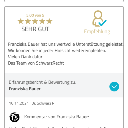
5,00 von 5
SEHR GUT
Empfehlung
Franziska Bauer hat uns wertvolle Unterstützung geleistet.
Wir können Sie in jeder Hinsicht weiterempfehlen.
Vielen Dank dafür.
Das Team von SchwarzRecht
Erfahrungsbericht & Bewertung zu:
Franziska Bauer
16.11.2021
Dr. Schwarz R.
Kommentar von Franziska Bauer: