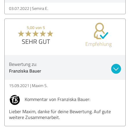
03.07.2022
Semira E.
5,00 von 5
SEHR GUT
Empfehlung
Bewertung zu:
Franziska Bauer
15.09.2021
Maxim S.
Kommentar von Franziska Bauer:
Lieber Maxim, danke für deine Bewertung. Auf gute
weitere Zusammenarbeit.