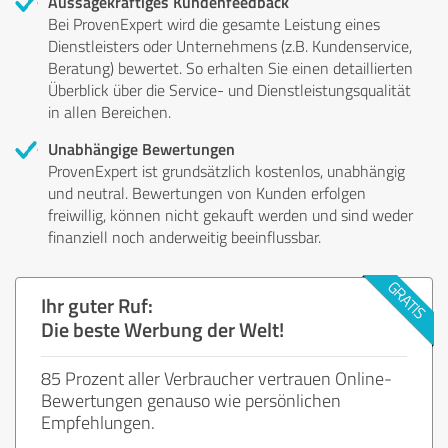
Aussagekräftiges Kundenfeedback
Bei ProvenExpert wird die gesamte Leistung eines
Dienstleisters oder Unternehmens (z.B. Kundenservice,
Beratung) bewertet. So erhalten Sie einen detaillierten
Überblick über die Service- und Dienstleistungsqualität
in allen Bereichen.
Unabhängige Bewertungen
ProvenExpert ist grundsätzlich kostenlos, unabhängig
und neutral. Bewertungen von Kunden erfolgen
freiwillig, können nicht gekauft werden und sind weder
finanziell noch anderweitig beeinflussbar.
Ihr guter Ruf:
Die beste Werbung der Welt!
85 Prozent aller Verbraucher vertrauen Online-
Bewertungen genauso wie persönlichen
Empfehlungen.