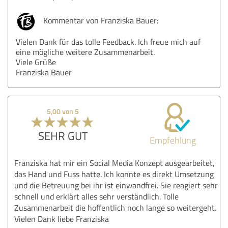
Kommentar von Franziska Bauer:
Vielen Dank für das tolle Feedback. Ich freue mich auf
eine mögliche weitere Zusammenarbeit.
Viele Grüße
Franziska Bauer
5,00 von 5
SEHR GUT
Empfehlung
Franziska hat mir ein Social Media Konzept ausgearbeitet,
das Hand und Fuss hatte. Ich konnte es direkt Umsetzung
und die Betreuung bei ihr ist einwandfrei. Sie reagiert sehr
schnell und erklärt alles sehr verständlich. Tolle
Zusammenarbeit die hoffentlich noch lange so weitergeht.
Vielen Dank liebe Franziska