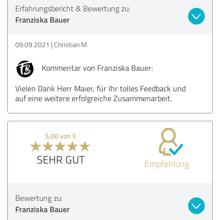
Erfahrungsbericht & Bewertung zu:
Franziska Bauer
09.09.2021
Christian M.
Kommentar von Franziska Bauer:
Vielen Dank Herr Maier, für Ihr tolles Feedback und
auf eine weitere erfolgreiche Zusammenarbeit.
5,00 von 5
SEHR GUT
Empfehlung
Bewertung zu:
Franziska Bauer