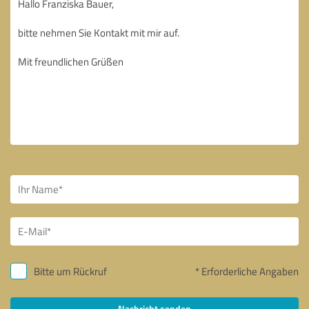
Bitte um Rückruf
* Erforderliche Angaben
Nachricht senden