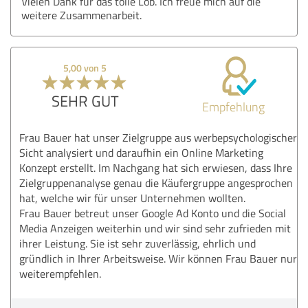
Vielen Dank für das tolle Lob. Ich freue mich auf die
weitere Zusammenarbeit.
5,00 von 5
SEHR GUT
Empfehlung
Frau Bauer hat unser Zielgruppe aus werbepsychologischer
Sicht analysiert und daraufhin ein Online Marketing
Konzept erstellt. Im Nachgang hat sich erwiesen, dass Ihre
Zielgruppenanalyse genau die Käufergruppe angesprochen
hat, welche wir für unser Unternehmen wollten.
Frau Bauer betreut unser Google Ad Konto und die Social
Media Anzeigen weiterhin und wir sind sehr zufrieden mit
ihrer Leistung. Sie ist sehr zuverlässig, ehrlich und
gründlich in Ihrer Arbeitsweise. Wir können Frau Bauer nur
weiterempfehlen.