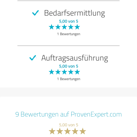
Bedarfsermittlung
5,00 von 5
1 Bewertungen
Auftragsausführung
5,00 von 5
1 Bewertungen
9 Bewertungen auf ProvenExpert.com
5,00 von 5