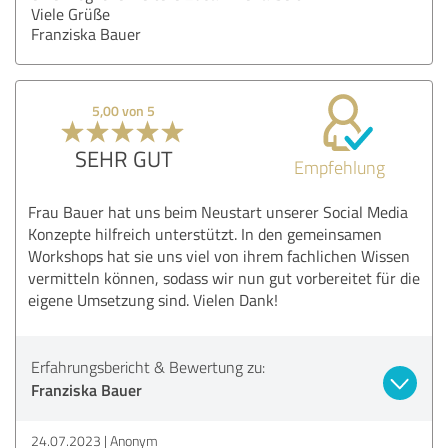
Viele Grüße
Franziska Bauer
5,00 von 5
SEHR GUT
Empfehlung
Frau Bauer hat uns beim Neustart unserer Social Media
Konzepte hilfreich unterstützt. In den gemeinsamen
Workshops hat sie uns viel von ihrem fachlichen Wissen
vermitteln können, sodass wir nun gut vorbereitet für die
eigene Umsetzung sind. Vielen Dank!
Erfahrungsbericht & Bewertung zu:
Franziska Bauer
24.07.2023
Anonym