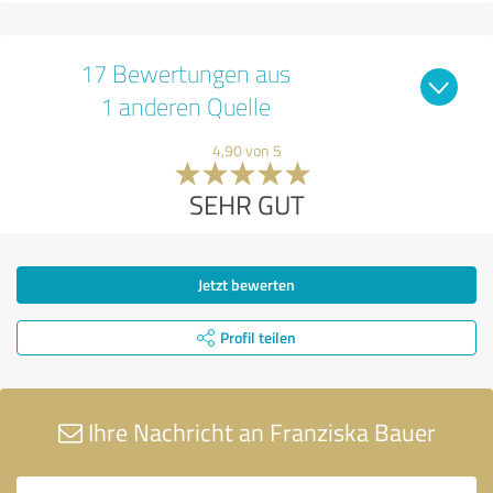
17 Bewertungen aus
1 anderen Quelle
4,90 von 5
SEHR GUT
Jetzt bewerten
Profil teilen
Ihre Nachricht an Franziska Bauer