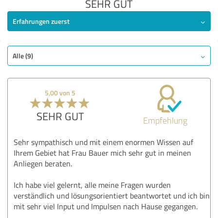
SEHR GUT
Erfahrungen zuerst
Alle (9)
5,00 von 5
SEHR GUT
Empfehlung
Sehr sympathisch und mit einem enormen Wissen auf
Ihrem Gebiet hat Frau Bauer mich sehr gut in meinen
Anliegen beraten.
Ich habe viel gelernt, alle meine Fragen wurden
verständlich und lösungsorientiert beantwortet und ich bin
mit sehr viel Input und Impulsen nach Hause gegangen.