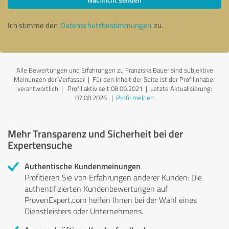
Ich stimme den
Datenschutzbestimmungen
zu.
Alle Bewertungen und Erfahrungen zu Franziska Bauer sind subjektive
Meinungen der Verfasser | Für den Inhalt der Seite ist der Profilinhaber
verantwortlich
| Profil aktiv seit 08.09.2021 |
Letzte Aktualisierung:
07.08.2026
|
Profil melden
Mehr Transparenz und Sicherheit bei der
Expertensuche
Authentische Kundenmeinungen
Profitieren Sie von Erfahrungen anderer Kunden: Die
authentifizierten Kundenbewertungen auf
ProvenExpert.com helfen Ihnen bei der Wahl eines
Dienstleisters oder Unternehmens.