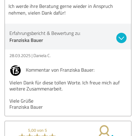
Ich werde ihre Beratung gerne wieder in Anspruch
nehmen, vielen Dank dafür!
Erfahrungsbericht & Bewertung zu:
Franziska Bauer
28.03.2025
Daniela C.
Kommentar von Franziska Bauer:
Vielen Dank für diese tollen Worte. Ich freue mich auf
weitere Zusammenarbeit.
Viele Grüße
Franziska Bauer
5,00 von 5