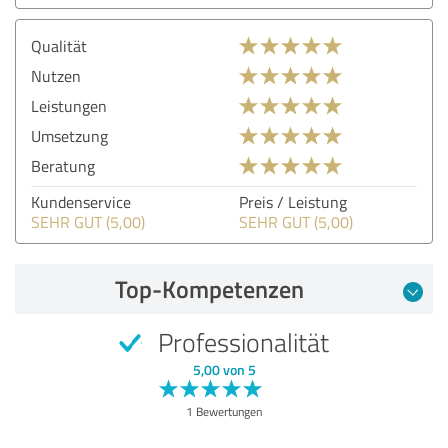
Qualität
Nutzen
Leistungen
Umsetzung
Beratung
Kundenservice
Preis / Leistung
SEHR GUT (5,00)
SEHR GUT (5,00)
Top-Kompetenzen
Professionalität
5,00 von 5
1 Bewertungen