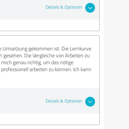
Details & Optionen
 die Umsetzung gekommen ist. Die Lernkurve
ch gesehen. Die Vergleiche von Arbeiten zu
 mich genau richtig, um das nötige
 professionell arbeiten zu können. Ich kann
Details & Optionen