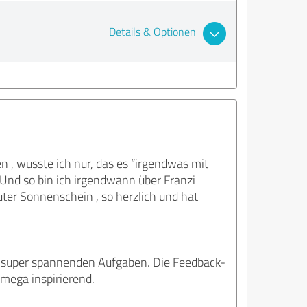
Details & Optionen
n , wusste ich nur, das es “irgendwas mit
. Und so bin ich irgendwann über Franzi
uter Sonnenschein , so herzlich und hat
Mit super spannenden Aufgaben. Die Feedback-
mega inspirierend.