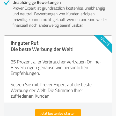
Unabhängige Bewertungen
ProvenExpert ist grundsätzlich kostenlos, unabhängig
und neutral. Bewertungen von Kunden erfolgen
freiwillig, können nicht gekauft werden und sind weder
finanziell noch anderweitig beeinflussbar.
Ihr guter Ruf:
Die beste Werbung der Welt!
85 Prozent aller Verbraucher vertrauen Online-
Bewertungen genauso wie persönlichen
Empfehlungen.
Setzen Sie mit ProvenExpert auf die beste
Werbung der Welt: Die Stimmen Ihrer
zufriedenen Kunden.
Jetzt kostenlos starten