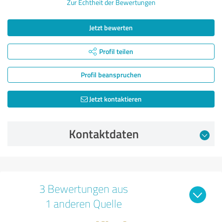
Zur Echtheit der Bewertungen
Jetzt bewerten
Profil teilen
Profil beanspruchen
Jetzt kontaktieren
Kontaktdaten
3 Bewertungen aus
1 anderen Quelle