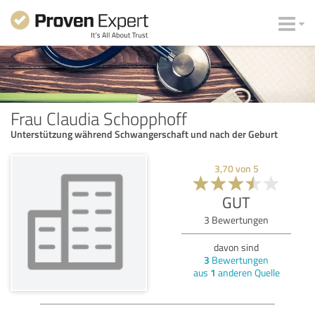
Frau Claudia Schopphoff
Unterstützung während Schwangerschaft und nach der Geburt
3,70
von
5
GUT
3
Bewertungen
davon sind
3
Bewertungen
aus
1
anderen Quelle