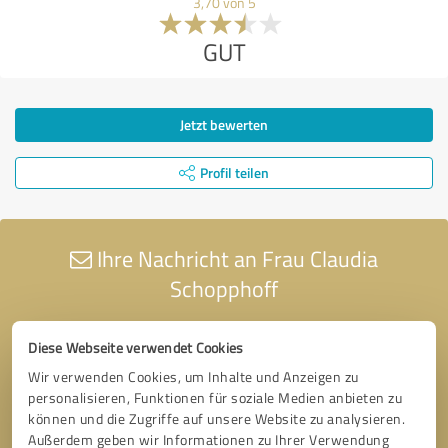
3,70 von 5
GUT
Jetzt bewerten
Profil teilen
Ihre Nachricht an Frau Claudia
Schopphoff
Diese Webseite verwendet Cookies
Wir verwenden Cookies, um Inhalte und Anzeigen zu
personalisieren, Funktionen für soziale Medien anbieten zu
können und die Zugriffe auf unsere Website zu analysieren.
Außerdem geben wir Informationen zu Ihrer Verwendung