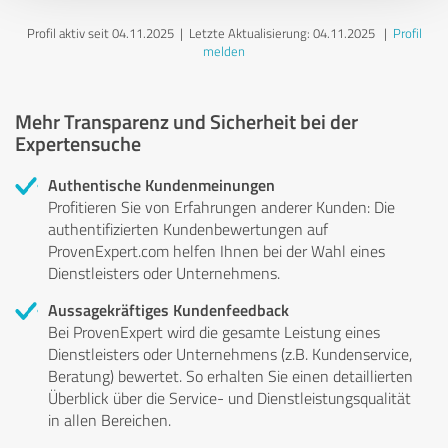
Profil aktiv seit 04.11.2025 |
Letzte Aktualisierung: 04.11.2025
|
Profil
melden
Mehr Transparenz und Sicherheit bei der
Expertensuche
Authentische Kundenmeinungen
Profitieren Sie von Erfahrungen anderer Kunden: Die
authentifizierten Kundenbewertungen auf
ProvenExpert.com helfen Ihnen bei der Wahl eines
Dienstleisters oder Unternehmens.
Aussagekräftiges Kundenfeedback
Bei ProvenExpert wird die gesamte Leistung eines
Dienstleisters oder Unternehmens (z.B. Kundenservice,
Beratung) bewertet. So erhalten Sie einen detaillierten
Überblick über die Service- und Dienstleistungsqualität
in allen Bereichen.