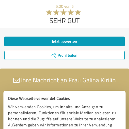
5,00 von 5
SEHR GUT
Jetzt bewerten
Profil teilen
Ihre Nachricht an Frau Galina Kirilin
Diese Webseite verwendet Cookies
Wir verwenden Cookies, um Inhalte und Anzeigen zu
personalisieren, Funktionen für soziale Medien anbieten zu
können und die Zugriffe auf unsere Website zu analysieren.
Außerdem geben wir Informationen zu Ihrer Verwendung