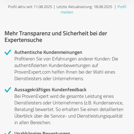
Profil aktiv seit 11.08.2025 |
Letzte Aktualisierung: 18.08.2025
|
Profil
melden
Mehr Transparenz und Sicherheit bei der
Expertensuche
Authentische Kundenmeinungen
Profitieren Sie von Erfahrungen anderer Kunden: Die
authentifizierten Kundenbewertungen auf
ProvenExpert.com helfen Ihnen bei der Wahl eines
Dienstleisters oder Unternehmens.
Aussagekräftiges Kundenfeedback
Bei ProvenExpert wird die gesamte Leistung eines
Dienstleisters oder Unternehmens (z.B. Kundenservice,
Beratung) bewertet. So erhalten Sie einen detaillierten
Überblick über die Service- und Dienstleistungsqualität
in allen Bereichen.
Unabhängige Bewertungen