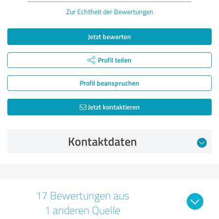
Zur Echtheit der Bewertungen
Jetzt bewerten
Profil teilen
Profil beanspruchen
Jetzt kontaktieren
Kontaktdaten
17 Bewertungen aus
1 anderen Quelle