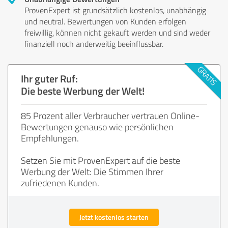
ProvenExpert ist grundsätzlich kostenlos, unabhängig
und neutral. Bewertungen von Kunden erfolgen
freiwillig, können nicht gekauft werden und sind weder
finanziell noch anderweitig beeinflussbar.
Ihr guter Ruf:
Die beste Werbung der Welt!
85 Prozent aller Verbraucher vertrauen Online-
Bewertungen genauso wie persönlichen
Empfehlungen.
Setzen Sie mit ProvenExpert auf die beste
Werbung der Welt: Die Stimmen Ihrer
zufriedenen Kunden.
Jetzt kostenlos starten