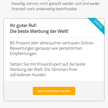
freiwillig, können nicht gekauft werden und sind weder
finanziell noch anderweitig beeinflussbar.
Ihr guter Ruf:
Die beste Werbung der Welt!
85 Prozent aller Verbraucher vertrauen Online-
Bewertungen genauso wie persönlichen
Empfehlungen.
Setzen Sie mit ProvenExpert auf die beste
Werbung der Welt: Die Stimmen Ihrer
zufriedenen Kunden.
Jetzt kostenlos starten