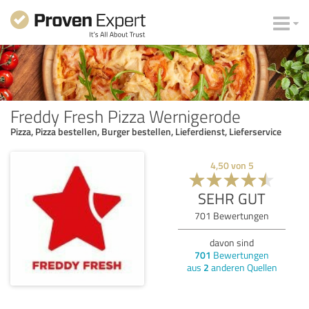
Freddy Fresh Pizza Wernigerode
Pizza, Pizza bestellen, Burger bestellen, Lieferdienst, Lieferservice
4,50
von
5
SEHR GUT
701
Bewertungen
davon sind
701
Bewertungen
aus
2
anderen Quellen