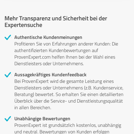
Mehr Transparenz und Sicherheit bei der
Expertensuche
Authentische Kundenmeinungen
Profitieren Sie von Erfahrungen anderer Kunden: Die
authentifizierten Kundenbewertungen auf
ProvenExpert.com helfen Ihnen bei der Wahl eines
Dienstleisters oder Unternehmens.
Aussagekräftiges Kundenfeedback
Bei ProvenExpert wird die gesamte Leistung eines
Dienstleisters oder Unternehmens (z.B. Kundenservice,
Beratung) bewertet. So erhalten Sie einen detaillierten
Überblick über die Service- und Dienstleistungsqualität
in allen Bereichen.
Unabhängige Bewertungen
ProvenExpert ist grundsätzlich kostenlos, unabhängig
und neutral. Bewertungen von Kunden erfolgen