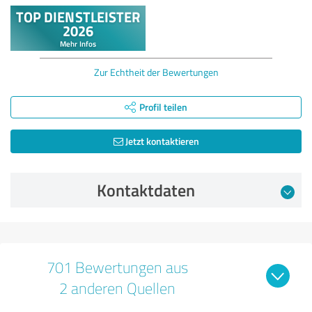
Zur Echtheit der Bewertungen
Profil teilen
Jetzt kontaktieren
Kontaktdaten
701 Bewertungen aus
2 anderen Quellen