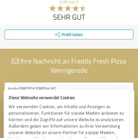
4,50 von 5
SEHR GUT
Profil teilen
Ihre Nachricht an Freddy Fresh Pizza
Wernigerode
Diese Webseite verwendet Cookies
Wir verwenden Cookies, um Inhalte und Anzeigen zu
personalisieren, Funktionen für soziale Medien anbieten zu
können und die Zugriffe auf unsere Website zu analysieren.
Außerdem geben wir Informationen zu Ihrer Verwendung
unserer Website an unsere Partner für soziale Medien,