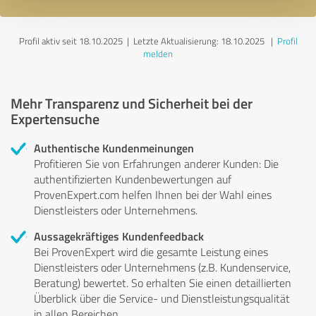
Profil aktiv seit 18.10.2025 |
Letzte Aktualisierung: 18.10.2025
|
Profil
melden
Mehr Transparenz und Sicherheit bei der
Expertensuche
Authentische Kundenmeinungen
Profitieren Sie von Erfahrungen anderer Kunden: Die
authentifizierten Kundenbewertungen auf
ProvenExpert.com helfen Ihnen bei der Wahl eines
Dienstleisters oder Unternehmens.
Aussagekräftiges Kundenfeedback
Bei ProvenExpert wird die gesamte Leistung eines
Dienstleisters oder Unternehmens (z.B. Kundenservice,
Beratung) bewertet. So erhalten Sie einen detaillierten
Überblick über die Service- und Dienstleistungsqualität
in allen Bereichen.