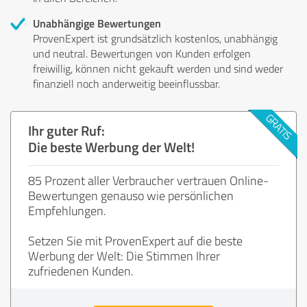
Unabhängige Bewertungen
ProvenExpert ist grundsätzlich kostenlos, unabhängig
und neutral. Bewertungen von Kunden erfolgen
freiwillig, können nicht gekauft werden und sind weder
finanziell noch anderweitig beeinflussbar.
Ihr guter Ruf:
Die beste Werbung der Welt!
85 Prozent aller Verbraucher vertrauen Online-
Bewertungen genauso wie persönlichen
Empfehlungen.
Setzen Sie mit ProvenExpert auf die beste
Werbung der Welt: Die Stimmen Ihrer
zufriedenen Kunden.