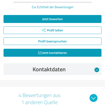
Zur Echtheit der Bewertungen
Jetzt bewerten
Profil teilen
Profil beanspruchen
Jetzt kontaktieren
Kontaktdaten
4 Bewertungen aus
1 anderen Quelle