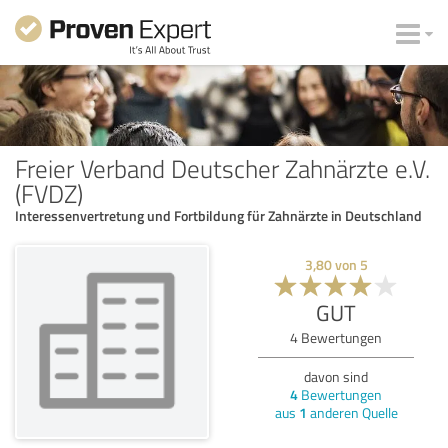
Freier Verband Deutscher Zahnärzte e.V.
(FVDZ)
Interessenvertretung und Fortbildung für Zahnärzte in Deutschland
3,80
von
5
GUT
4
Bewertungen
davon sind
4
Bewertungen
aus
1
anderen Quelle