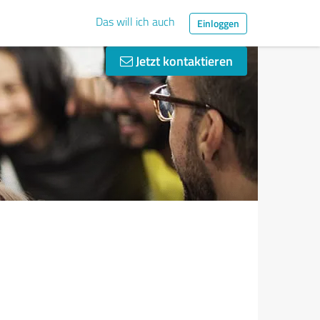
Das will ich auch
Einloggen
Jetzt kontaktieren