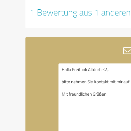
1 Bewertung aus 1 anderen