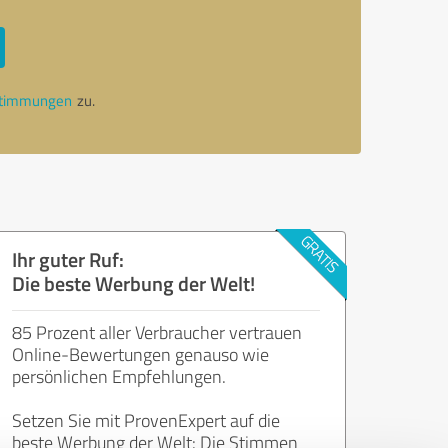
stimmungen
zu.
Ihr guter Ruf:
Die beste Werbung der Welt!
85 Prozent aller Verbraucher vertrauen
Online-Bewertungen genauso wie
persönlichen Empfehlungen.
Setzen Sie mit ProvenExpert auf die
beste Werbung der Welt: Die Stimmen