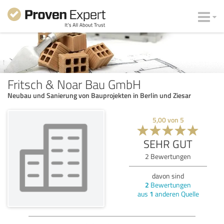
Fritsch & Noar Bau GmbH
Neubau und Sanierung von Bauprojekten in Berlin und Ziesar
5,00
von
5
SEHR GUT
2
Bewertungen
davon sind
2
Bewertungen
aus
1
anderen Quelle