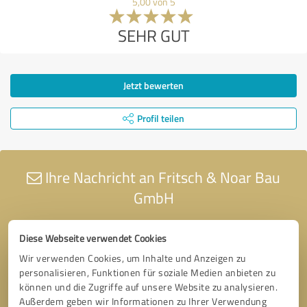
5,00 von 5
SEHR GUT
Jetzt bewerten
Profil teilen
Ihre Nachricht an Fritsch & Noar Bau
GmbH
Diese Webseite verwendet Cookies
Wir verwenden Cookies, um Inhalte und Anzeigen zu
personalisieren, Funktionen für soziale Medien anbieten zu
können und die Zugriffe auf unsere Website zu analysieren.
Außerdem geben wir Informationen zu Ihrer Verwendung