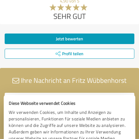
4,90 von 5
SEHR GUT
Jetzt bewerten
Profil teilen
Ihre Nachricht an Fritz Wübbenhorst
Diese Webseite verwendet Cookies
Wir verwenden Cookies, um Inhalte und Anzeigen zu
personalisieren, Funktionen für soziale Medien anbieten zu
können und die Zugriffe auf unsere Website zu analysieren.
Außerdem geben wir Informationen zu Ihrer Verwendung
unserer Website an unsere Partner für soziale Medien,