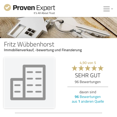
Fritz Wübbenhorst
Immobilienverkauf, -bewertung und Finanzierung
4,90
von
5
SEHR GUT
96
Bewertungen
davon sind
96
Bewertungen
aus
1
anderen Quelle