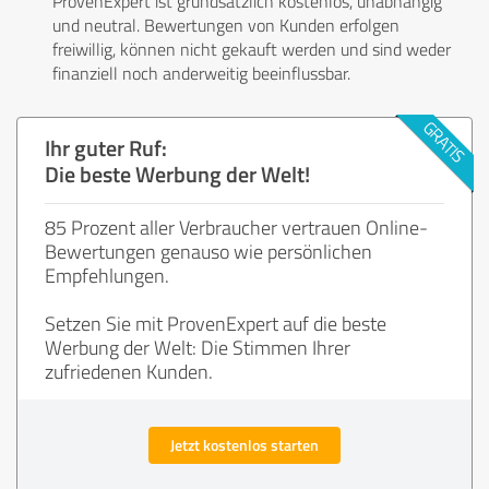
ProvenExpert ist grundsätzlich kostenlos, unabhängig
und neutral. Bewertungen von Kunden erfolgen
freiwillig, können nicht gekauft werden und sind weder
finanziell noch anderweitig beeinflussbar.
Ihr guter Ruf:
Die beste Werbung der Welt!
85 Prozent aller Verbraucher vertrauen Online-
Bewertungen genauso wie persönlichen
Empfehlungen.
Setzen Sie mit ProvenExpert auf die beste
Werbung der Welt: Die Stimmen Ihrer
zufriedenen Kunden.
Jetzt kostenlos starten