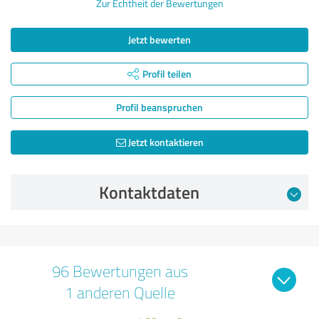
Zur Echtheit der Bewertungen
Jetzt bewerten
Profil teilen
Profil beanspruchen
Jetzt kontaktieren
Kontaktdaten
96 Bewertungen aus
1 anderen Quelle