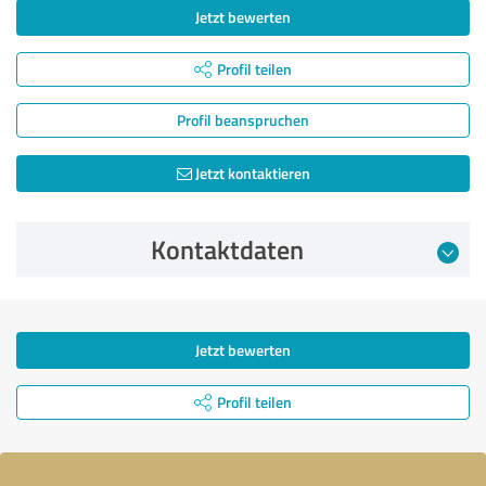
Jetzt bewerten
Profil teilen
Profil beanspruchen
Jetzt kontaktieren
Kontaktdaten
Jetzt bewerten
Profil teilen