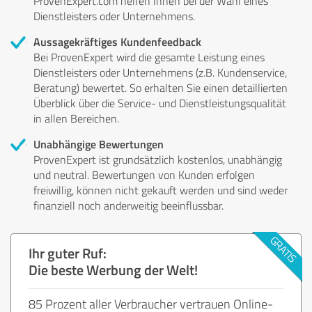
ProvenExpert.com helfen Ihnen bei der Wahl eines
Dienstleisters oder Unternehmens.
Aussagekräftiges Kundenfeedback
Bei ProvenExpert wird die gesamte Leistung eines
Dienstleisters oder Unternehmens (z.B. Kundenservice,
Beratung) bewertet. So erhalten Sie einen detaillierten
Überblick über die Service- und Dienstleistungsqualität
in allen Bereichen.
Unabhängige Bewertungen
ProvenExpert ist grundsätzlich kostenlos, unabhängig
und neutral. Bewertungen von Kunden erfolgen
freiwillig, können nicht gekauft werden und sind weder
finanziell noch anderweitig beeinflussbar.
Ihr guter Ruf:
Die beste Werbung der Welt!
85 Prozent aller Verbraucher vertrauen Online-