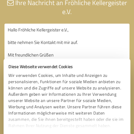
Ihre Nachricht an Fröhliche Kellergeister
e.V.
Diese Webseite verwendet Cookies
Wir verwenden Cookies, um Inhalte und Anzeigen zu
personalisieren, Funktionen für soziale Medien anbieten zu
können und die Zugriffe auf unsere Website zu analysieren.
Außerdem geben wir Informationen zu Ihrer Verwendung
unserer Website an unsere Partner für soziale Medien,
Werbung und Analysen weiter. Unsere Partner führen diese
Informationen möglicherweise mit weiteren Daten
zusammen, die Sie ihnen bereitgestellt haben oder die sie im
Rahmen Ihrer Nutzung der Dienste gesammelt haben.