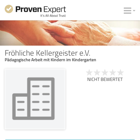
Fröhliche Kellergeister e.V.
Pädagogische Arbeit mit Kindern im Kindergarten
NICHT BEWERTET