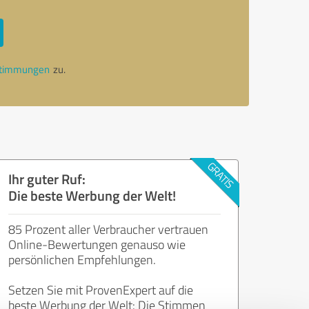
stimmungen
zu.
Ihr guter Ruf:
Die beste Werbung der Welt!
85 Prozent aller Verbraucher vertrauen
Online-Bewertungen genauso wie
persönlichen Empfehlungen.
Setzen Sie mit ProvenExpert auf die
beste Werbung der Welt: Die Stimmen