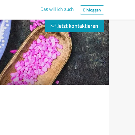
Das will ich auch
Einloggen
Jetzt kontaktieren