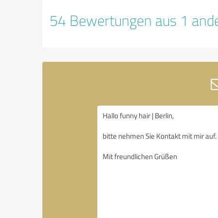
54 Bewertungen aus 1 ande