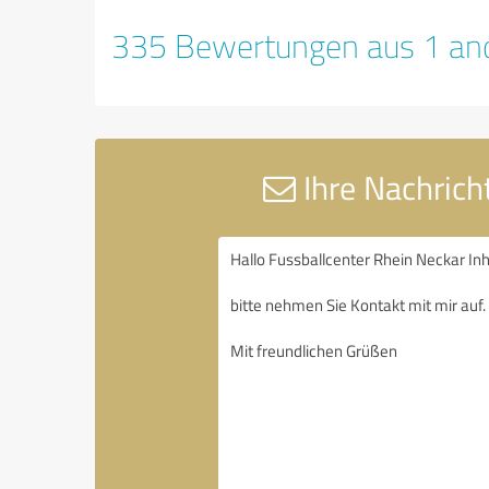
335 Bewertungen aus 1 and
Ihre Nachricht