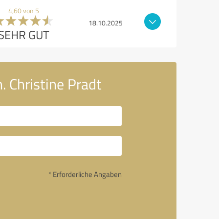
4,60 von 5
18.10.2025
SEHR GUT
. Christine Pradt
* Erforderliche Angaben