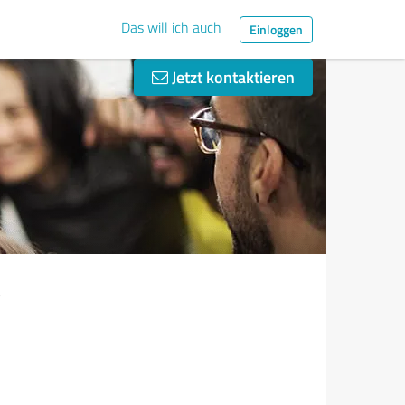
Das will ich auch
Einloggen
Jetzt kontaktieren