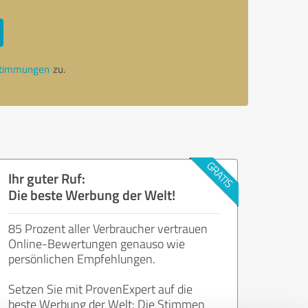
stimmungen
zu.
Ihr guter Ruf:
Die beste Werbung der Welt!
85 Prozent aller Verbraucher vertrauen
Online-Bewertungen genauso wie
persönlichen Empfehlungen.
Setzen Sie mit ProvenExpert auf die
beste Werbung der Welt: Die Stimmen