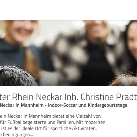
er Rhein Neckar Inh. Christine Pradt
 Neckar in Mannheim - Indoor-Soccer und Kindergeburtstage
ein Neckar in Mannheim bietet eine Vielzahl von
 für Fußballbegeisterte und Familien. Mit modernen
ist es der ideale Ort für sportliche Aktivitäten,
erbedingungen.
...