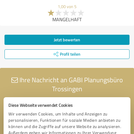
1,00 von 5
MANGELHAFT
Jetzt bewerten
Profil teilen
Ihre Nachricht an GABI Planungsbüro
Trossingen
Diese Webseite verwendet Cookies
Wir verwenden Cookies, um Inhalte und Anzeigen zu
personalisieren, Funktionen für soziale Medien anbieten zu
können und die Zugriffe auf unsere Website zu analysieren.
Außerdem geben wir Informationen zu Ihrer Verwendung