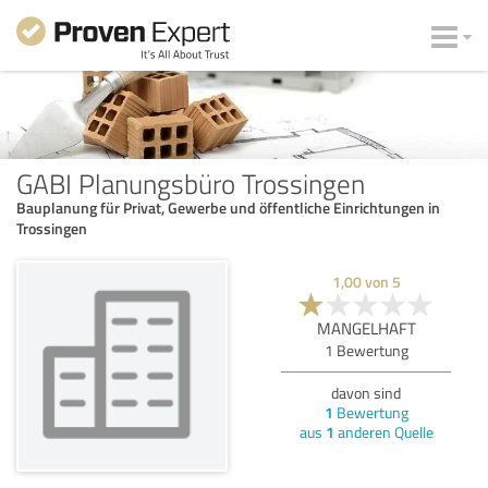
GABI Planungsbüro Trossingen
Bauplanung für Privat, Gewerbe und öffentliche Einrichtungen in
Trossingen
1,00
von
5
MANGELHAFT
1
Bewertung
davon sind
1
Bewertung
aus
1
anderen Quelle