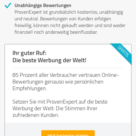
Unabhängige Bewertungen
ProvenExpert ist grundsätzlich kostenlos, unabhängig
und neutral. Bewertungen von Kunden erfolgen
freiwillig, können nicht gekauft werden und sind weder
finanziell noch anderweitig beeinflussbar.
Ihr guter Ruf:
Die beste Werbung der Welt!
85 Prozent aller Verbraucher vertrauen Online-
Bewertungen genauso wie persönlichen
Empfehlungen.
Setzen Sie mit ProvenExpert auf die beste
Werbung der Welt: Die Stimmen Ihrer
zufriedenen Kunden.
Jetzt kostenlos starten