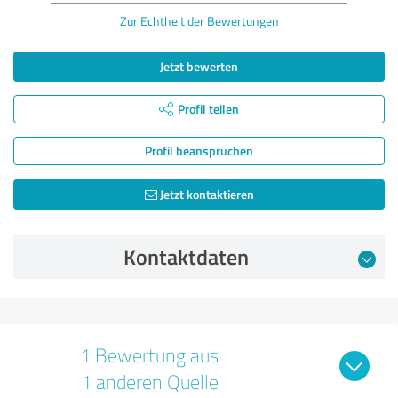
Zur Echtheit der Bewertungen
Jetzt bewerten
Profil teilen
Profil beanspruchen
Jetzt kontaktieren
Kontaktdaten
1 Bewertung aus
1 anderen Quelle