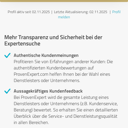
Profil aktiv seit 02.11.2025 |
Letzte Aktualisierung: 02.11.2025
|
Profil
melden
Mehr Transparenz und Sicherheit bei der
Expertensuche
Authentische Kundenmeinungen
Profitieren Sie von Erfahrungen anderer Kunden: Die
authentifizierten Kundenbewertungen auf
ProvenExpert.com helfen Ihnen bei der Wahl eines
Dienstleisters oder Unternehmens.
Aussagekräftiges Kundenfeedback
Bei ProvenExpert wird die gesamte Leistung eines
Dienstleisters oder Unternehmens (z.B. Kundenservice,
Beratung) bewertet. So erhalten Sie einen detaillierten
Überblick über die Service- und Dienstleistungsqualität
in allen Bereichen.