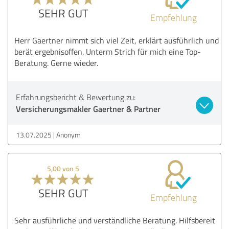
SEHR GUT
Empfehlung
Herr Gaertner nimmt sich viel Zeit, erklärt ausführlich und
berät ergebnisoffen. Unterm Strich für mich eine Top-
Beratung. Gerne wieder.
Erfahrungsbericht & Bewertung zu:
Versicherungsmakler Gaertner & Partner
13.07.2025
Anonym
5,00 von 5
SEHR GUT
Empfehlung
Sehr ausführliche und verständliche Beratung. Hilfsbereit