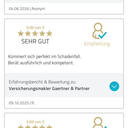
04.06.2026
Anonym
5,00 von 5
SEHR GUT
Empfehlung
Kümmert sich perfekt im Schadenfall.
Berät ausführlich und kompetent.
Erfahrungsbericht & Bewertung zu:
Versicherungsmakler Gaertner & Partner
09.10.2025
R.
5,00 von 5