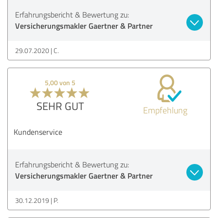
Erfahrungsbericht & Bewertung zu:
Versicherungsmakler Gaertner & Partner
29.07.2020
C.
5,00 von 5
SEHR GUT
Empfehlung
Kundenservice
Erfahrungsbericht & Bewertung zu:
Versicherungsmakler Gaertner & Partner
30.12.2019
P.