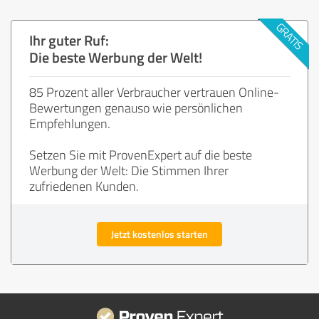
Ihr guter Ruf:
Die beste Werbung der Welt!
85 Prozent aller Verbraucher vertrauen Online-
Bewertungen genauso wie persönlichen
Empfehlungen.
Setzen Sie mit ProvenExpert auf die beste
Werbung der Welt: Die Stimmen Ihrer
zufriedenen Kunden.
Jetzt kostenlos starten