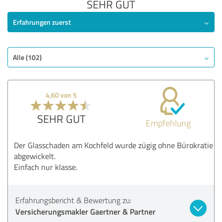
SEHR GUT
Erfahrungen zuerst
Alle (102)
4,60 von 5
SEHR GUT
Empfehlung
Der Glasschaden am Kochfeld wurde zügig ohne Bürokratie
abgewickelt.
Einfach nur klasse.
Erfahrungsbericht & Bewertung zu:
Versicherungsmakler Gaertner & Partner