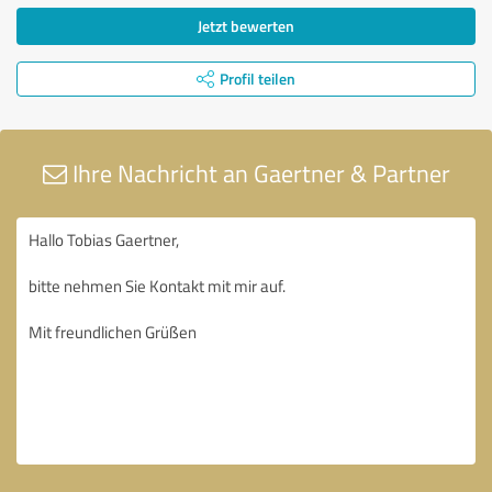
Jetzt bewerten
Profil teilen
Ihre Nachricht an Gaertner & Partner