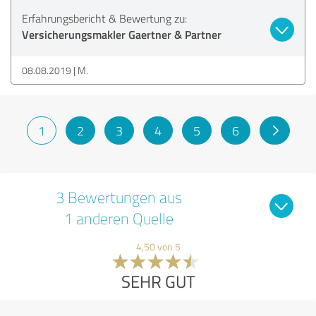
Erfahrungsbericht & Bewertung zu:
Versicherungsmakler Gaertner & Partner
08.08.2019
M.
1
2
3
4
5
6
3 Bewertungen aus
1 anderen Quelle
4,50 von 5
SEHR GUT