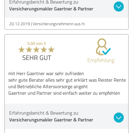
Erfahrungsbericht & Bewertung zu:
Versicherungsmakler Gaertner & Partner
20.12.2019
Versicherungsnehmerin aus H.
5,00 von 5
SEHR GUT
Empfehlung
mit Herr Gaertner war sehr zufrieden
sehr gute Berater alles sehr gut erklärt was Reister Rente
und Betriebliche Altersvorsorge angeht
Gaertner und Partner sind einfach weiter zu empfehlen
Erfahrungsbericht & Bewertung zu:
Versicherungsmakler Gaertner & Partner