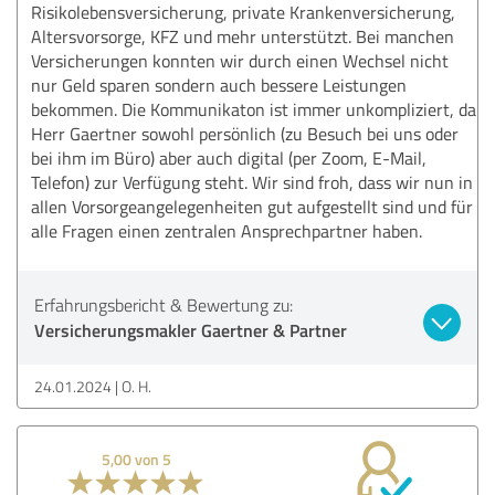
Risikolebensversicherung, private Krankenversicherung,
Altersvorsorge, KFZ und mehr unterstützt. Bei manchen
Versicherungen konnten wir durch einen Wechsel nicht
nur Geld sparen sondern auch bessere Leistungen
bekommen. Die Kommunikaton ist immer unkompliziert, da
Herr Gaertner sowohl persönlich (zu Besuch bei uns oder
bei ihm im Büro) aber auch digital (per Zoom, E-Mail,
Telefon) zur Verfügung steht. Wir sind froh, dass wir nun in
allen Vorsorgeangelegenheiten gut aufgestellt sind und für
alle Fragen einen zentralen Ansprechpartner haben.
Erfahrungsbericht & Bewertung zu:
Versicherungsmakler Gaertner & Partner
24.01.2024
O. H.
5,00 von 5