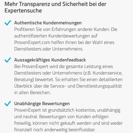
Mehr Transparenz und Sicherheit bei der
Expertensuche
Authentische Kundenmeinungen
Profitieren Sie von Erfahrungen anderer Kunden: Die
authentifizierten Kundenbewertungen auf
ProvenExpert.com helfen Ihnen bei der Wahl eines
Dienstleisters oder Unternehmens.
Aussagekräftiges Kundenfeedback
Bei ProvenExpert wird die gesamte Leistung eines
Dienstleisters oder Unternehmens (z.B. Kundenservice,
Beratung) bewertet. So erhalten Sie einen detaillierten
Überblick über die Service- und Dienstleistungsqualität
in allen Bereichen.
Unabhängige Bewertungen
ProvenExpert ist grundsätzlich kostenlos, unabhängig
und neutral. Bewertungen von Kunden erfolgen
freiwillig, können nicht gekauft werden und sind weder
finanziell noch anderweitig beeinflussbar.