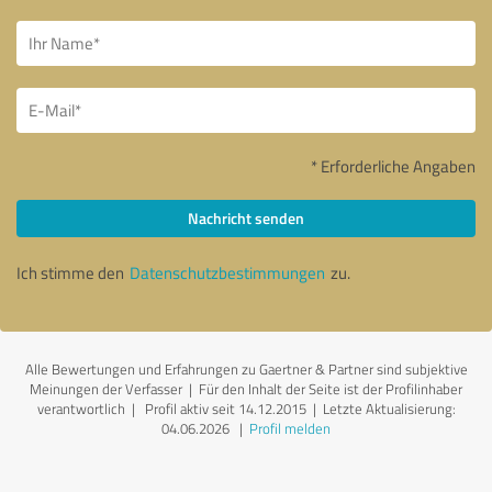
* Erforderliche Angaben
Nachricht senden
Ich stimme den
Datenschutzbestimmungen
zu.
Alle Bewertungen und Erfahrungen zu Gaertner & Partner sind subjektive
Meinungen der Verfasser | Für den Inhalt der Seite ist der Profilinhaber
verantwortlich
| Profil aktiv seit 14.12.2015 |
Letzte Aktualisierung:
04.06.2026
|
Profil melden