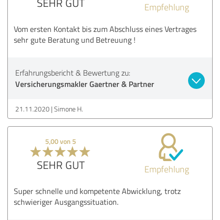
SEHR GUT
Empfehlung
Vom ersten Kontakt bis zum Abschluss eines Vertrages
sehr gute Beratung und Betreuung !
Erfahrungsbericht & Bewertung zu:
Versicherungsmakler Gaertner & Partner
21.11.2020
Simone H.
5,00 von 5
SEHR GUT
Empfehlung
Super schnelle und kompetente Abwicklung, trotz
schwieriger Ausgangssituation.