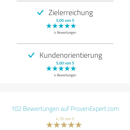
Zielerreichung
5,00 von 5
4 Bewertungen
Kundenorientierung
5,00 von 5
4 Bewertungen
102 Bewertungen auf ProvenExpert.com
4,76 von 5