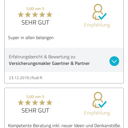
5,00 von 5
SEHR GUT
Empfehlung
Super in allen belangen
Erfahrungsbericht & Bewertung zu:
Versicherungsmakler Gaertner & Partner
23.12.2019
Rudi R.
5,00 von 5
SEHR GUT
Empfehlung
Kompetente Beratung inkl. neuer Ideen und Denkanstöße.