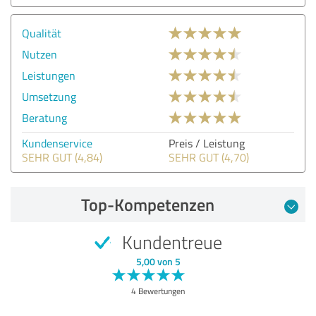
Qualität
Nutzen
Leistungen
Umsetzung
Beratung
Kundenservice
Preis / Leistung
SEHR GUT (4,84)
SEHR GUT (4,70)
Top-Kompetenzen
Kundentreue
5,00 von 5
4 Bewertungen