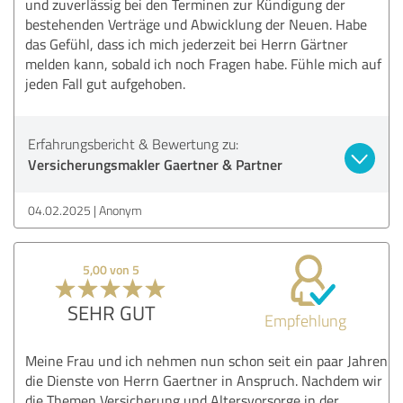
und zuverlässig bei den Terminen zur Kündigung der
bestehenden Verträge und Abwicklung der Neuen. Habe
das Gefühl, dass ich mich jederzeit bei Herrn Gärtner
melden kann, sobald ich noch Fragen habe. Fühle mich auf
jeden Fall gut aufgehoben.
Erfahrungsbericht & Bewertung zu:
Versicherungsmakler Gaertner & Partner
04.02.2025
Anonym
5,00 von 5
SEHR GUT
Empfehlung
Meine Frau und ich nehmen nun schon seit ein paar Jahren
die Dienste von Herrn Gaertner in Anspruch. Nachdem wir
die Themen Versicherung und Altersvorsorge in der