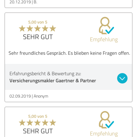
20.12.2019
B.
5,00 von 5
SEHR GUT
Empfehlung
Sehr freundliches Gespräch. Es blieben keine Fragen offen.
Erfahrungsbericht & Bewertung zu:
Versicherungsmakler Gaertner & Partner
02.09.2019
Anonym
5,00 von 5
SEHR GUT
Empfehlung