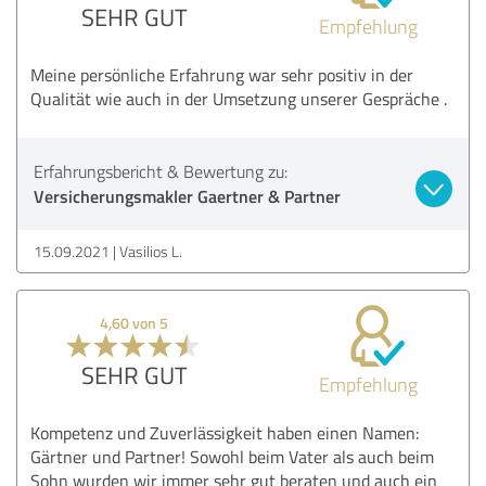
SEHR GUT
Empfehlung
Meine persönliche Erfahrung war sehr positiv in der
Qualität wie auch in der Umsetzung unserer Gespräche .
Erfahrungsbericht & Bewertung zu:
Versicherungsmakler Gaertner & Partner
15.09.2021
Vasilios L.
4,60 von 5
SEHR GUT
Empfehlung
Kompetenz und Zuverlässigkeit haben einen Namen:
Gärtner und Partner! Sowohl beim Vater als auch beim
Sohn wurden wir immer sehr gut beraten und auch ein