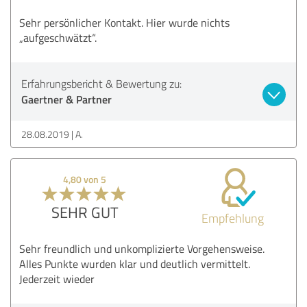
Sehr persönlicher Kontakt. Hier wurde nichts
„aufgeschwätzt“.
Erfahrungsbericht & Bewertung zu:
Gaertner & Partner
28.08.2019
A.
4,80 von 5
SEHR GUT
Empfehlung
Sehr freundlich und unkomplizierte Vorgehensweise.
Alles Punkte wurden klar und deutlich vermittelt.
Jederzeit wieder