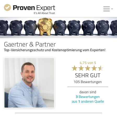
Gaertner & Partner
Top-Versicherungsschutz und Kostenoptimierung vom Experten!
4,75
von
5
SEHR GUT
105
Bewertungen
davon sind
3
Bewertungen
aus
1
anderen Quelle