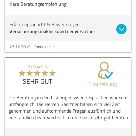
Klare Beratungsempfehlung.
Erfahrungsbericht & Bewertung zu:
Versicherungsmakler Gaertner & Partner
23.12.2019
Kunde aus H.
5,00 von 5
SEHR GUT
Empfehlung
Die Beratung in den bisherigen zwei Gesprächen war sehr
umfangreich. Die Herren Gaertner haben sich viel Zeit
genommen und aufkommende Fragen ausführlich und
verständlich beantwortet. Ich fühle mich sehr gut beraten.