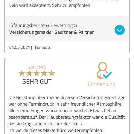
Nein wird akzeptiert. Sehr zu empfehlen!
Erfahrungsbericht & Bewertung zu:
Versicherungsmakler Gaertner & Partner
04.05.2021
Thomas S.
5,00 von 5
SEHR GUT
Empfehlung
Die Beratung über meine diversen Versicherungsverträge
war ohne Termindruck in sehr freundlicher Atmosphäre,
alle meine Fragen wurden beantwortet. Etwas fiel mir
besonders auf: Der Haupberatungsfaktor war die Qualität
des Vertrags und nicht nur der Preis.
Ich werde dieses Maklerbüro weiterempfehlen!