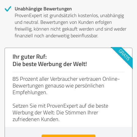
Unabhängige Bewertungen
ProvenExpert ist grundsätzlich kostenlos, unabhängig
und neutral. Bewertungen von Kunden erfolgen
freiwillig, können nicht gekauft werden und sind weder
finanziell noch anderweitig beeinflussbar.
Ihr guter Ruf:
Die beste Werbung der Welt!
85 Prozent aller Verbraucher vertrauen Online-
Bewertungen genauso wie persönlichen
Empfehlungen.
Setzen Sie mit ProvenExpert auf die beste
Werbung der Welt: Die Stimmen Ihrer
zufriedenen Kunden.