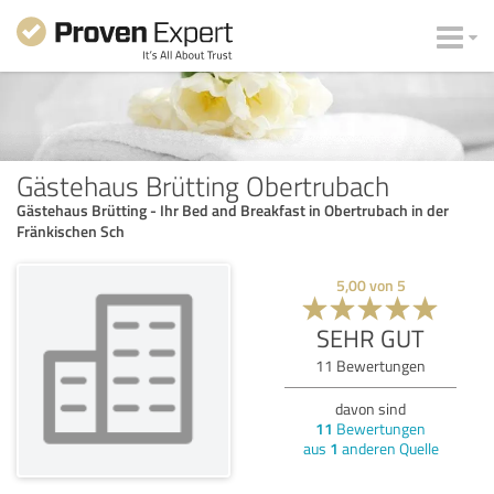
Gästehaus Brütting Obertrubach
Gästehaus Brütting - Ihr Bed and Breakfast in Obertrubach in der
Fränkischen Sch
5,00
von
5
SEHR GUT
11
Bewertungen
davon sind
11
Bewertungen
aus
1
anderen Quelle