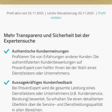
Profil aktiv seit 02.11.2025 |
Letzte Aktualisierung: 02.11.2025
|
Profil
melden
Mehr Transparenz und Sicherheit bei der
Expertensuche
Authentische Kundenmeinungen
Profitieren Sie von Erfahrungen anderer Kunden: Die
authentifizierten Kundenbewertungen auf
ProvenExpert.com helfen Ihnen bei der Wahl eines
Dienstleisters oder Unternehmens.
Aussagekräftiges Kundenfeedback
Bei ProvenExpert wird die gesamte Leistung eines
Dienstleisters oder Unternehmens (z.B. Kundenservice,
Beratung) bewertet. So erhalten Sie einen detaillierten
Überblick über die Service- und Dienstleistungsqualität
in allen Bereichen.