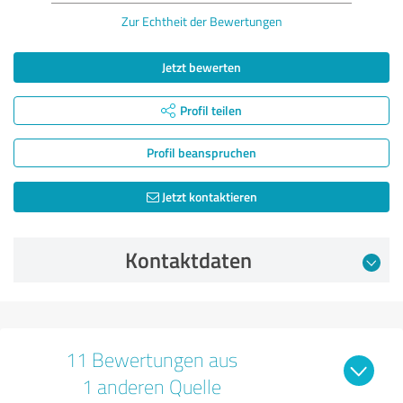
Zur Echtheit der Bewertungen
Jetzt bewerten
Profil teilen
Profil beanspruchen
Jetzt kontaktieren
Kontaktdaten
11 Bewertungen aus
1 anderen Quelle