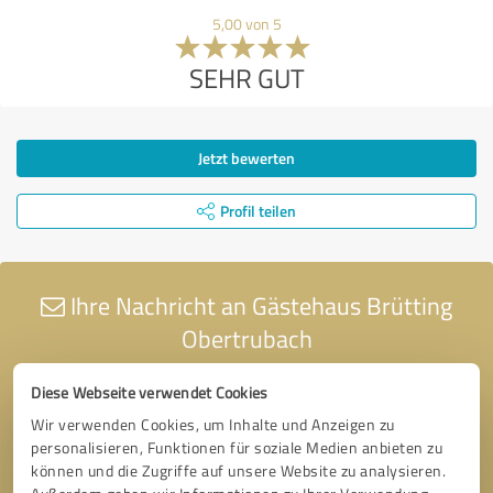
5,00 von 5
SEHR GUT
Jetzt bewerten
Profil teilen
Ihre Nachricht an Gästehaus Brütting
Obertrubach
Diese Webseite verwendet Cookies
Wir verwenden Cookies, um Inhalte und Anzeigen zu
personalisieren, Funktionen für soziale Medien anbieten zu
können und die Zugriffe auf unsere Website zu analysieren.