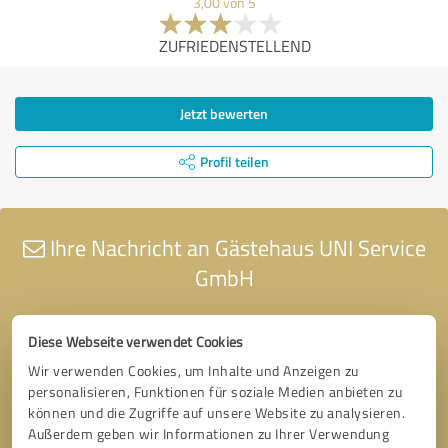
3,00 von 5
ZUFRIEDENSTELLEND
Jetzt bewerten
Profil teilen
Ihre Nachricht an Gästehaus UNI Service
GmbH
Diese Webseite verwendet Cookies
Wir verwenden Cookies, um Inhalte und Anzeigen zu
personalisieren, Funktionen für soziale Medien anbieten zu
können und die Zugriffe auf unsere Website zu analysieren.
Außerdem geben wir Informationen zu Ihrer Verwendung