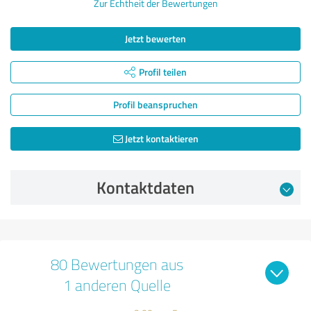
Zur Echtheit der Bewertungen
Jetzt bewerten
Profil teilen
Profil beanspruchen
Jetzt kontaktieren
Kontaktdaten
80 Bewertungen aus
1 anderen Quelle