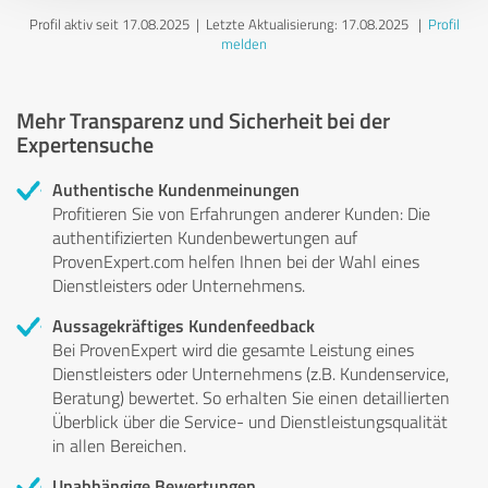
Profil aktiv seit 17.08.2025 |
Letzte Aktualisierung: 17.08.2025
|
Profil
melden
Mehr Transparenz und Sicherheit bei der
Expertensuche
Authentische Kundenmeinungen
Profitieren Sie von Erfahrungen anderer Kunden: Die
authentifizierten Kundenbewertungen auf
ProvenExpert.com helfen Ihnen bei der Wahl eines
Dienstleisters oder Unternehmens.
Aussagekräftiges Kundenfeedback
Bei ProvenExpert wird die gesamte Leistung eines
Dienstleisters oder Unternehmens (z.B. Kundenservice,
Beratung) bewertet. So erhalten Sie einen detaillierten
Überblick über die Service- und Dienstleistungsqualität
in allen Bereichen.
Unabhängige Bewertungen