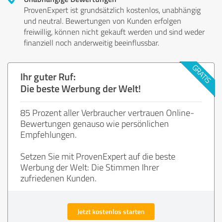
ProvenExpert ist grundsätzlich kostenlos, unabhängig
und neutral. Bewertungen von Kunden erfolgen
freiwillig, können nicht gekauft werden und sind weder
finanziell noch anderweitig beeinflussbar.
Ihr guter Ruf:
Die beste Werbung der Welt!
85 Prozent aller Verbraucher vertrauen Online-
Bewertungen genauso wie persönlichen
Empfehlungen.
Setzen Sie mit ProvenExpert auf die beste
Werbung der Welt: Die Stimmen Ihrer
zufriedenen Kunden.
Jetzt kostenlos starten