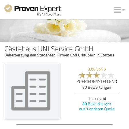
Gästehaus UNI Service GmbH
Beherbergung von Studenten, Firmen und Urlaubern in Cottbus
3,00
von
5
ZUFRIEDENSTELLEND
80
Bewertungen
davon sind
80
Bewertungen
aus
1
anderen Quelle