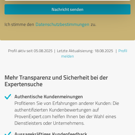
Nachricht senden
Ich stimme den
Datenschutzbestimmungen
zu.
Profil aktiv seit 05.08.2025 |
Letzte Aktualisierung: 18.08.2025
|
Profil
melden
Mehr Transparenz und Sicherheit bei der
Expertensuche
Authentische Kundenmeinungen
Profitieren Sie von Erfahrungen anderer Kunden: Die
authentifizierten Kundenbewertungen auf
ProvenExpert.com helfen Ihnen bei der Wahl eines
Dienstleisters oder Unternehmens.
Aussagekräftiges Kundenfeedback