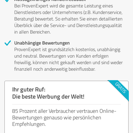
Bei ProvenExpert wird die gesamte Leistung eines
Dienstleisters oder Unternehmens (z.B. Kundenservice,
Beratung) bewertet. So erhalten Sie einen detaillierten
Überblick über die Service- und Dienstleistungsqualität
in allen Bereichen.
Unabhängige Bewertungen
ProvenExpert ist grundsätzlich kostenlos, unabhängig
und neutral. Bewertungen von Kunden erfolgen
freiwillig, können nicht gekauft werden und sind weder
finanziell noch anderweitig beeinflussbar.
Ihr guter Ruf:
Die beste Werbung der Welt!
85 Prozent aller Verbraucher vertrauen Online-
Bewertungen genauso wie persönlichen
Empfehlungen.