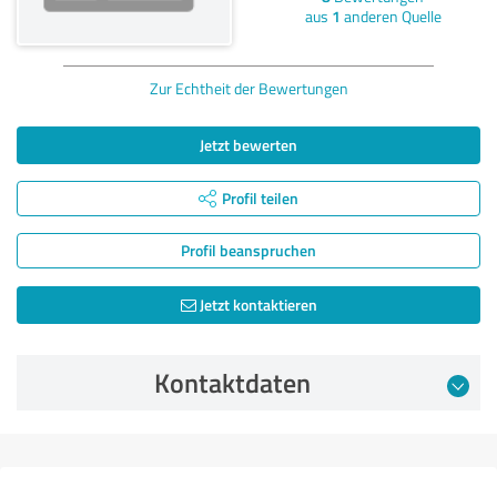
aus
1
anderen Quelle
Zur Echtheit der Bewertungen
Jetzt bewerten
Profil teilen
Profil beanspruchen
Jetzt kontaktieren
Kontaktdaten