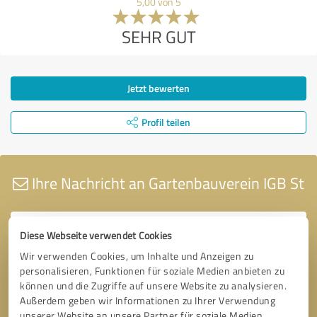
5,00 von 5
SEHR GUT
Jetzt bewerten
Profil teilen
Ihre Nachricht an Gartenbauverein IGB St
Diese Webseite verwendet Cookies
Wir verwenden Cookies, um Inhalte und Anzeigen zu
personalisieren, Funktionen für soziale Medien anbieten zu
können und die Zugriffe auf unsere Website zu analysieren.
Außerdem geben wir Informationen zu Ihrer Verwendung
unserer Website an unsere Partner für soziale Medien,