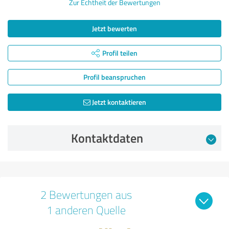
Zur Echtheit der Bewertungen
Jetzt bewerten
Profil teilen
Profil beanspruchen
Jetzt kontaktieren
Kontaktdaten
2 Bewertungen aus
1 anderen Quelle