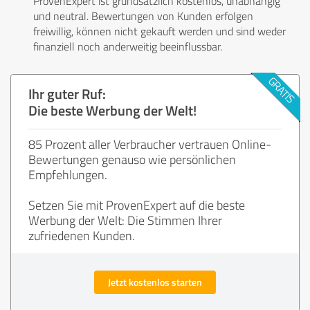
ProvenExpert ist grundsätzlich kostenlos, unabhängig
und neutral. Bewertungen von Kunden erfolgen
freiwillig, können nicht gekauft werden und sind weder
finanziell noch anderweitig beeinflussbar.
Ihr guter Ruf:
Die beste Werbung der Welt!
85 Prozent aller Verbraucher vertrauen Online-
Bewertungen genauso wie persönlichen
Empfehlungen.
Setzen Sie mit ProvenExpert auf die beste
Werbung der Welt: Die Stimmen Ihrer
zufriedenen Kunden.
Jetzt kostenlos starten