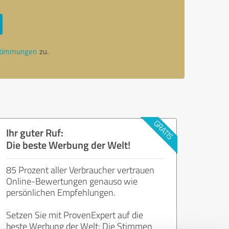
stimmungen
zu.
Ihr guter Ruf:
Die beste Werbung der Welt!
85 Prozent aller Verbraucher vertrauen
Online-Bewertungen genauso wie
persönlichen Empfehlungen.
Setzen Sie mit ProvenExpert auf die
beste Werbung der Welt: Die Stimmen