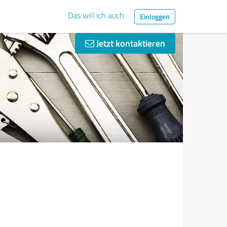
Das will ich auch
Einloggen
Jetzt kontaktieren