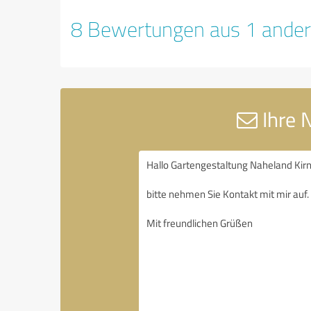
8 Bewertungen aus 1 ander
Ihre 