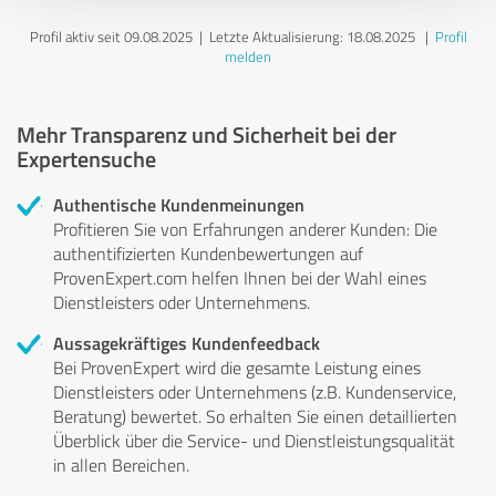
Profil aktiv seit 09.08.2025 |
Letzte Aktualisierung: 18.08.2025
|
Profil
melden
Mehr Transparenz und Sicherheit bei der
Expertensuche
Authentische Kundenmeinungen
Profitieren Sie von Erfahrungen anderer Kunden: Die
authentifizierten Kundenbewertungen auf
ProvenExpert.com helfen Ihnen bei der Wahl eines
Dienstleisters oder Unternehmens.
Aussagekräftiges Kundenfeedback
Bei ProvenExpert wird die gesamte Leistung eines
Dienstleisters oder Unternehmens (z.B. Kundenservice,
Beratung) bewertet. So erhalten Sie einen detaillierten
Überblick über die Service- und Dienstleistungsqualität
in allen Bereichen.