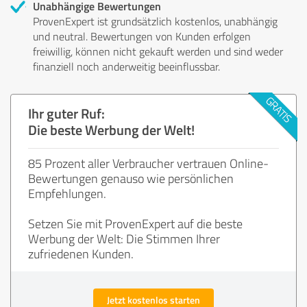
Unabhängige Bewertungen
ProvenExpert ist grundsätzlich kostenlos, unabhängig
und neutral. Bewertungen von Kunden erfolgen
freiwillig, können nicht gekauft werden und sind weder
finanziell noch anderweitig beeinflussbar.
Ihr guter Ruf:
Die beste Werbung der Welt!
85 Prozent aller Verbraucher vertrauen Online-
Bewertungen genauso wie persönlichen
Empfehlungen.
Setzen Sie mit ProvenExpert auf die beste
Werbung der Welt: Die Stimmen Ihrer
zufriedenen Kunden.
Jetzt kostenlos starten