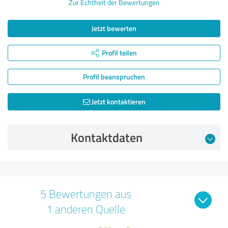
Zur Echtheit der Bewertungen
Jetzt bewerten
Profil teilen
Profil beanspruchen
Jetzt kontaktieren
Kontaktdaten
5 Bewertungen aus
1 anderen Quelle