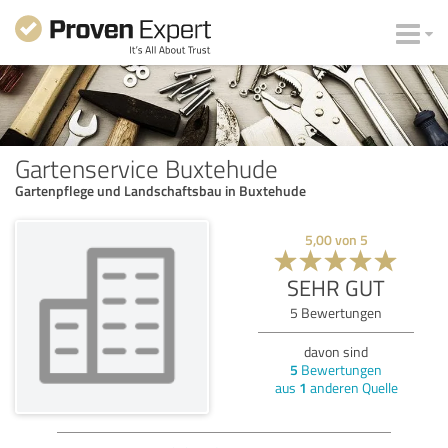
Gartenservice Buxtehude
Gartenpflege und Landschaftsbau in Buxtehude
5,00
von
5
SEHR GUT
5
Bewertungen
davon sind
5
Bewertungen
aus
1
anderen Quelle