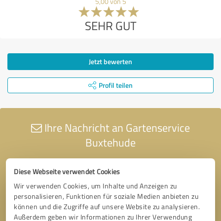
5,00 von 5
SEHR GUT
Jetzt bewerten
Profil teilen
Ihre Nachricht an Gartenservice
Buxtehude
Diese Webseite verwendet Cookies
Wir verwenden Cookies, um Inhalte und Anzeigen zu
personalisieren, Funktionen für soziale Medien anbieten zu
können und die Zugriffe auf unsere Website zu analysieren.
Außerdem geben wir Informationen zu Ihrer Verwendung