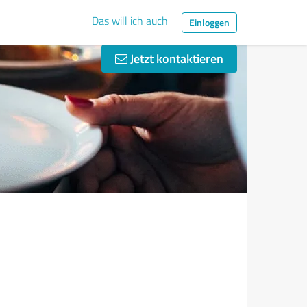
Das will ich auch
Einloggen
Jetzt kontaktieren