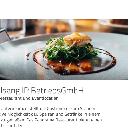
elsang IP BetriebsGmbH
Restaurant und Eventlocation
 Unternehmen stellt die Gastronomie am Standort
tive Möglichkeit dar, Speisen und Getränke in einem
zu genießen. Das Panorama Restaurant bietet einen
lick auf den
...