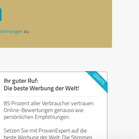
stimmungen
zu.
Ihr guter Ruf:
Die beste Werbung der Welt!
85 Prozent aller Verbraucher vertrauen
Online-Bewertungen genauso wie
persönlichen Empfehlungen.
Setzen Sie mit ProvenExpert auf die
beste Werbung der Welt: Die Stimmen