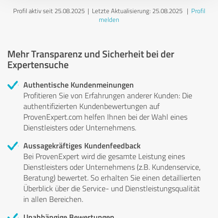
Profil aktiv seit 25.08.2025 |
Letzte Aktualisierung: 25.08.2025
|
Profil
melden
Mehr Transparenz und Sicherheit bei der
Expertensuche
Authentische Kundenmeinungen
Profitieren Sie von Erfahrungen anderer Kunden: Die
authentifizierten Kundenbewertungen auf
ProvenExpert.com helfen Ihnen bei der Wahl eines
Dienstleisters oder Unternehmens.
Aussagekräftiges Kundenfeedback
Bei ProvenExpert wird die gesamte Leistung eines
Dienstleisters oder Unternehmens (z.B. Kundenservice,
Beratung) bewertet. So erhalten Sie einen detaillierten
Überblick über die Service- und Dienstleistungsqualität
in allen Bereichen.
Unabhängige Bewertungen