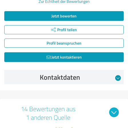
Zur Echtheit der Bewertungen
Jetzt bewerten
Profil teilen
Profil beanspruchen
Jetzt kontaktieren
Kontaktdaten
14 Bewertungen aus
1 anderen Quelle