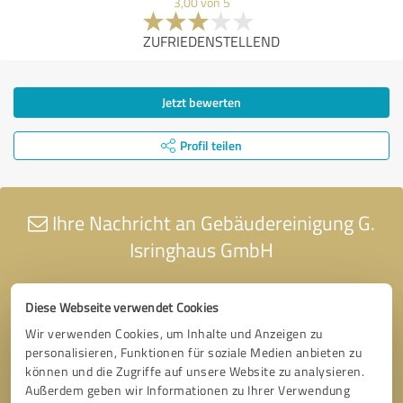
3,00 von 5
ZUFRIEDENSTELLEND
Jetzt bewerten
Profil teilen
Ihre Nachricht an Gebäudereinigung G.
Isringhaus GmbH
Diese Webseite verwendet Cookies
Wir verwenden Cookies, um Inhalte und Anzeigen zu
personalisieren, Funktionen für soziale Medien anbieten zu
können und die Zugriffe auf unsere Website zu analysieren.
Außerdem geben wir Informationen zu Ihrer Verwendung