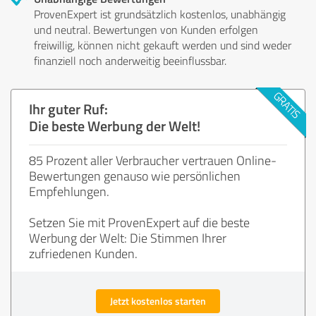
ProvenExpert ist grundsätzlich kostenlos, unabhängig
und neutral. Bewertungen von Kunden erfolgen
freiwillig, können nicht gekauft werden und sind weder
finanziell noch anderweitig beeinflussbar.
Ihr guter Ruf:
Die beste Werbung der Welt!
85 Prozent aller Verbraucher vertrauen Online-
Bewertungen genauso wie persönlichen
Empfehlungen.
Setzen Sie mit ProvenExpert auf die beste
Werbung der Welt: Die Stimmen Ihrer
zufriedenen Kunden.
Jetzt kostenlos starten