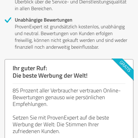
Überblick über die Service- und Dienstleistungsqualität
in allen Bereichen.
Unabhängige Bewertungen
ProvenExpert ist grundsätzlich kostenlos, unabhängig
und neutral. Bewertungen von Kunden erfolgen
freiwillig, können nicht gekauft werden und sind weder
finanziell noch anderweitig beeinflussbar.
Ihr guter Ruf:
Die beste Werbung der Welt!
85 Prozent aller Verbraucher vertrauen Online-
Bewertungen genauso wie persönlichen
Empfehlungen.
Setzen Sie mit ProvenExpert auf die beste
Werbung der Welt: Die Stimmen Ihrer
zufriedenen Kunden.