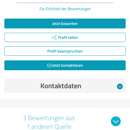
Zur Echtheit der Bewertungen
Jetzt bewerten
Profil teilen
Profil beanspruchen
Jetzt kontaktieren
Kontaktdaten
3 Bewertungen aus
1 anderen Quelle