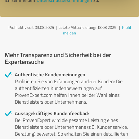
Ich stimme den
Datenschutzbestimmungen
zu.
Profil aktiv seit 03.08.2025 |
Letzte Aktualisierung: 18.08.2025
|
Profil
melden
Mehr Transparenz und Sicherheit bei der
Expertensuche
Authentische Kundenmeinungen
Profitieren Sie von Erfahrungen anderer Kunden: Die
authentifizierten Kundenbewertungen auf
ProvenExpert.com helfen Ihnen bei der Wahl eines
Dienstleisters oder Unternehmens.
Aussagekräftiges Kundenfeedback
Bei ProvenExpert wird die gesamte Leistung eines
Dienstleisters oder Unternehmens (z.B. Kundenservice,
Beratung) bewertet. So erhalten Sie einen detaillierten