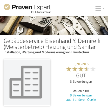
Gebäudeservice Eisenhand Y. Demirelli
(Meisterbetrieb) Heizung und Sanitär
Installation, Wartung und Modernisierung von Haustechnik
3,70
von
5
GUT
3
Bewertungen
davon sind
3
Bewertungen
aus
1
anderen Quelle