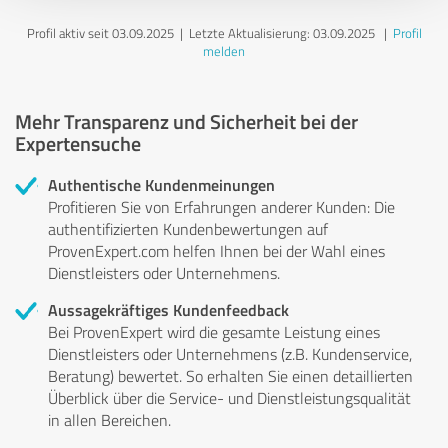
Profil aktiv seit 03.09.2025 |
Letzte Aktualisierung: 03.09.2025
|
Profil
melden
Mehr Transparenz und Sicherheit bei der
Expertensuche
Authentische Kundenmeinungen
Profitieren Sie von Erfahrungen anderer Kunden: Die
authentifizierten Kundenbewertungen auf
ProvenExpert.com helfen Ihnen bei der Wahl eines
Dienstleisters oder Unternehmens.
Aussagekräftiges Kundenfeedback
Bei ProvenExpert wird die gesamte Leistung eines
Dienstleisters oder Unternehmens (z.B. Kundenservice,
Beratung) bewertet. So erhalten Sie einen detaillierten
Überblick über die Service- und Dienstleistungsqualität
in allen Bereichen.