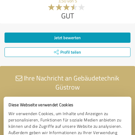
3,50 von 5
GUT
Jetzt bewerten
Profil teilen
Ihre Nachricht an Gebäudetechnik
Güstrow
Diese Webseite verwendet Cookies
Wir verwenden Cookies, um Inhalte und Anzeigen zu
personalisieren, Funktionen für soziale Medien anbieten zu
können und die Zugriffe auf unsere Website zu analysieren.
Außerdem geben wir Informationen zu Ihrer Verwendung