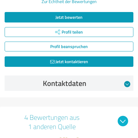
Zur Echtheit der Bewertungen
Jetzt bewerten
Profil teilen
Profil beanspruchen
Jetzt kontaktieren
Kontaktdaten
4 Bewertungen aus
1 anderen Quelle