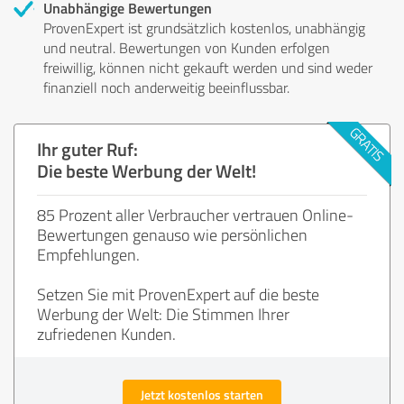
Unabhängige Bewertungen
ProvenExpert ist grundsätzlich kostenlos, unabhängig
und neutral. Bewertungen von Kunden erfolgen
freiwillig, können nicht gekauft werden und sind weder
finanziell noch anderweitig beeinflussbar.
Ihr guter Ruf:
Die beste Werbung der Welt!
85 Prozent aller Verbraucher vertrauen Online-
Bewertungen genauso wie persönlichen
Empfehlungen.
Setzen Sie mit ProvenExpert auf die beste
Werbung der Welt: Die Stimmen Ihrer
zufriedenen Kunden.
Jetzt kostenlos starten