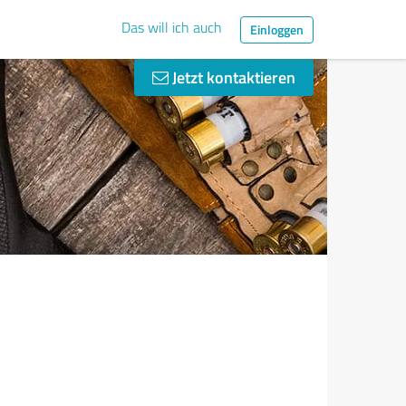
Das will ich auch
Einloggen
Jetzt kontaktieren