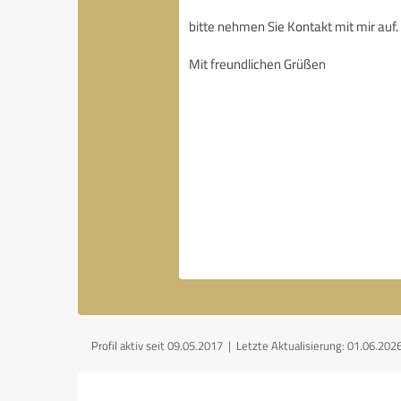
Profil aktiv seit 09.05.2017 |
Letzte Aktualisierung: 01.06.202