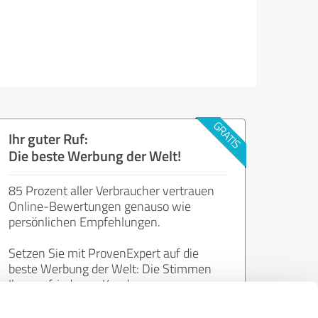
Ihr guter Ruf:
Die beste Werbung der Welt!
85 Prozent aller Verbraucher vertrauen
Online-Bewertungen genauso wie
persönlichen Empfehlungen.
Setzen Sie mit ProvenExpert auf die
beste Werbung der Welt: Die Stimmen
Ihrer zufriedenen Kunden.