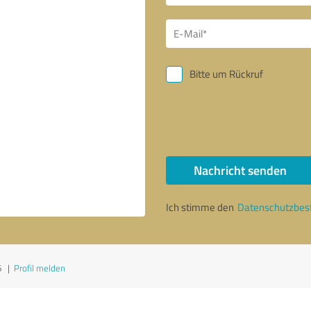
Bitte um Rückruf
Nachricht senden
Ich stimme den
Datenschutzbe
6
|
Profil melden