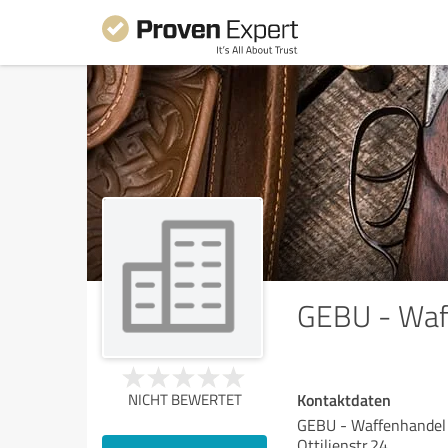
GEBU - Waf
Kontaktdaten
NICHT BEWERTET
GEBU - Waffenhandel
Ottilienstr.24