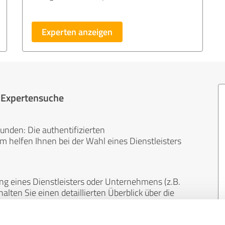
Experten anzeigen
r Expertensuche
unden: Die authentifizierten
helfen Ihnen bei der Wahl eines Dienstleisters
ng eines Dienstleisters oder Unternehmens (z.B.
lten Sie einen detaillierten Überblick über die
len Bereichen.