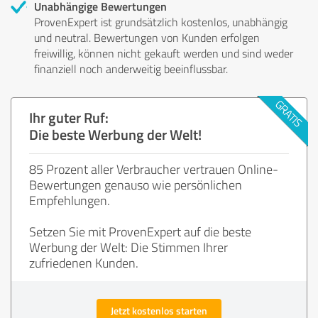
Unabhängige Bewertungen
ProvenExpert ist grundsätzlich kostenlos, unabhängig
und neutral. Bewertungen von Kunden erfolgen
freiwillig, können nicht gekauft werden und sind weder
finanziell noch anderweitig beeinflussbar.
Ihr guter Ruf:
Die beste Werbung der Welt!
85 Prozent aller Verbraucher vertrauen Online-
Bewertungen genauso wie persönlichen
Empfehlungen.
Setzen Sie mit ProvenExpert auf die beste
Werbung der Welt: Die Stimmen Ihrer
zufriedenen Kunden.
Jetzt kostenlos starten