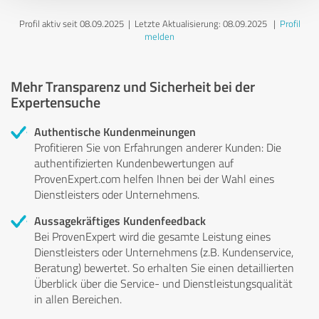
Profil aktiv seit 08.09.2025 |
Letzte Aktualisierung: 08.09.2025
|
Profil
melden
Mehr Transparenz und Sicherheit bei der
Expertensuche
Authentische Kundenmeinungen
Profitieren Sie von Erfahrungen anderer Kunden: Die
authentifizierten Kundenbewertungen auf
ProvenExpert.com helfen Ihnen bei der Wahl eines
Dienstleisters oder Unternehmens.
Aussagekräftiges Kundenfeedback
Bei ProvenExpert wird die gesamte Leistung eines
Dienstleisters oder Unternehmens (z.B. Kundenservice,
Beratung) bewertet. So erhalten Sie einen detaillierten
Überblick über die Service- und Dienstleistungsqualität
in allen Bereichen.