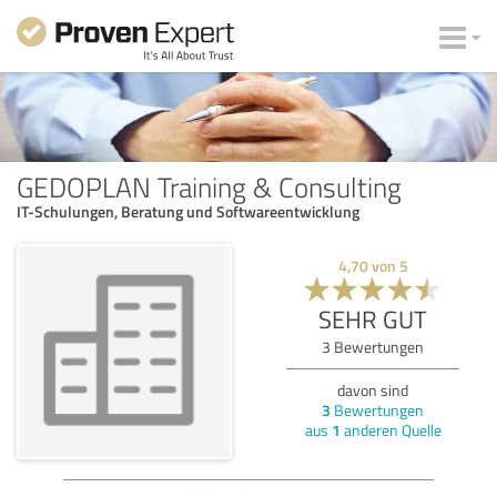
GEDOPLAN Training & Consulting
IT-Schulungen, Beratung und Softwareentwicklung
4,70
von
5
SEHR GUT
3
Bewertungen
davon sind
3
Bewertungen
aus
1
anderen Quelle