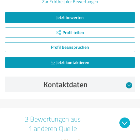
Zur Echtheit der Bewertungen
Jetzt bewerten
Profil teilen
Profil beanspruchen
Jetzt kontaktieren
Kontaktdaten
3 Bewertungen aus
1 anderen Quelle