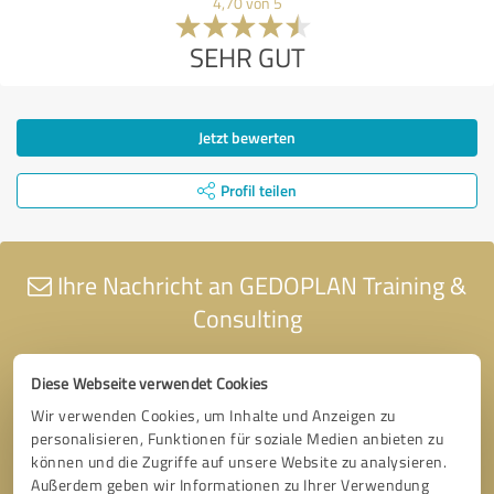
4,70 von 5
SEHR GUT
Jetzt bewerten
Profil teilen
Ihre Nachricht an GEDOPLAN Training &
Consulting
Diese Webseite verwendet Cookies
Wir verwenden Cookies, um Inhalte und Anzeigen zu
personalisieren, Funktionen für soziale Medien anbieten zu
können und die Zugriffe auf unsere Website zu analysieren.
Außerdem geben wir Informationen zu Ihrer Verwendung