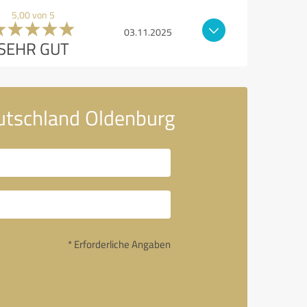
5,00 von 5
03.11.2025
SEHR GUT
utschland Oldenburg
* Erforderliche Angaben