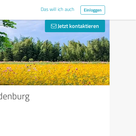
Das will ich auch
Einloggen
Jetzt kontaktieren
denburg