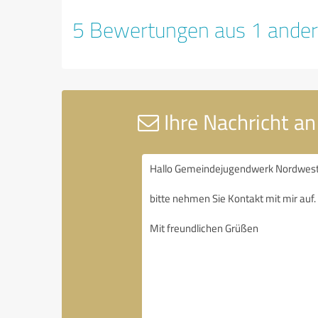
5 Bewertungen aus 1 ander
Ihre Nachricht 