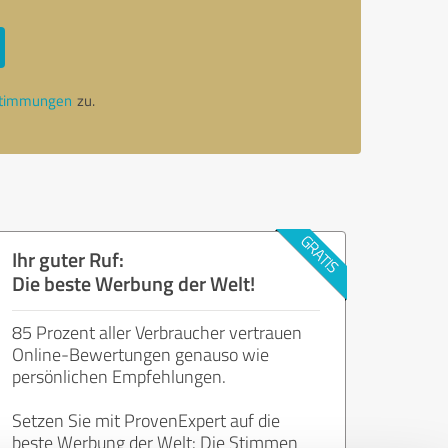
stimmungen
zu.
Ihr guter Ruf:
Die beste Werbung der Welt!
85 Prozent aller Verbraucher vertrauen
Online-Bewertungen genauso wie
persönlichen Empfehlungen.
Setzen Sie mit ProvenExpert auf die
beste Werbung der Welt: Die Stimmen