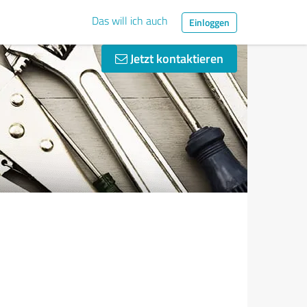
Das will ich auch
Einloggen
Jetzt kontaktieren