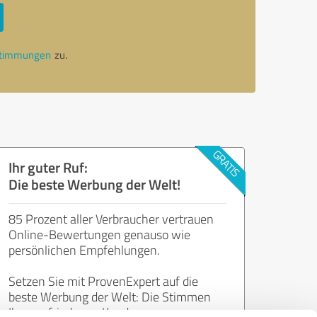
stimmungen
zu.
Ihr guter Ruf:
Die beste Werbung der Welt!
85 Prozent aller Verbraucher vertrauen
Online-Bewertungen genauso wie
persönlichen Empfehlungen.
Setzen Sie mit ProvenExpert auf die
beste Werbung der Welt: Die Stimmen
Ihrer zufriedenen Kunden.