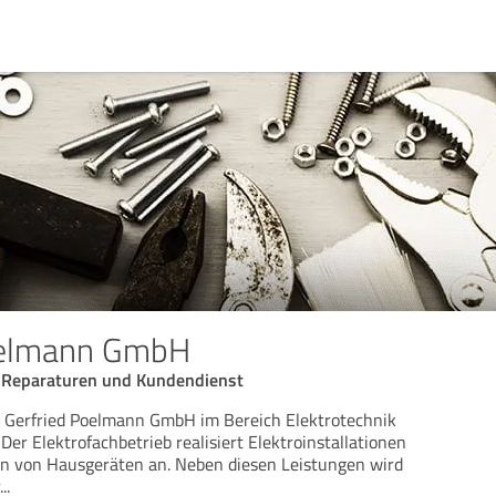
oelmann GmbH
n, Reparaturen und Kundendienst
e Gerfried Poelmann GmbH im Bereich Elektrotechnik
Der Elektrofachbetrieb realisiert Elektroinstallationen
en von Hausgeräten an. Neben diesen Leistungen wird
...