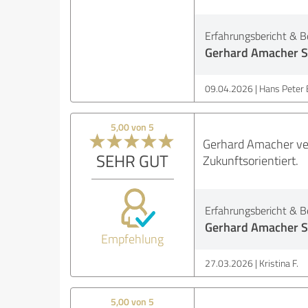
Erfahrungsbericht & B
Gerhard Amacher S
09.04.2026
Hans Peter 
5,00 von 5
Gerhard Amacher ver
SEHR GUT
Zukunftsorientiert.
Erfahrungsbericht & B
Gerhard Amacher S
Empfehlung
27.03.2026
Kristina F.
5,00 von 5