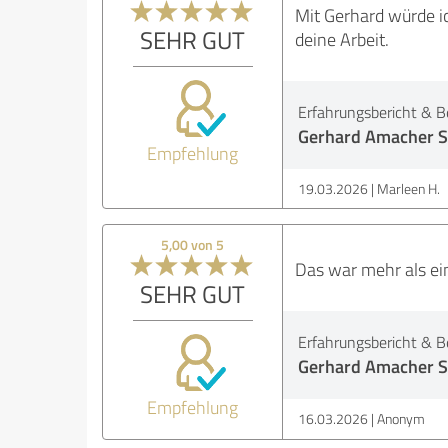
Mit Gerhard würde i
SEHR GUT
deine Arbeit.
Erfahrungsbericht & B
Gerhard Amacher S
Empfehlung
19.03.2026
Marleen H.
5,00 von 5
Das war mehr als ein
SEHR GUT
Erfahrungsbericht & B
Gerhard Amacher S
Empfehlung
16.03.2026
Anonym