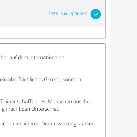
Details & Optionen
acher auf dem Internationalen
Kein oberflächliches Gerede, sondern
Trainer schafft er es, Menschen aus ihrer
ung macht den Unterschied.
nschen inspirieren, Verantwortung stärken