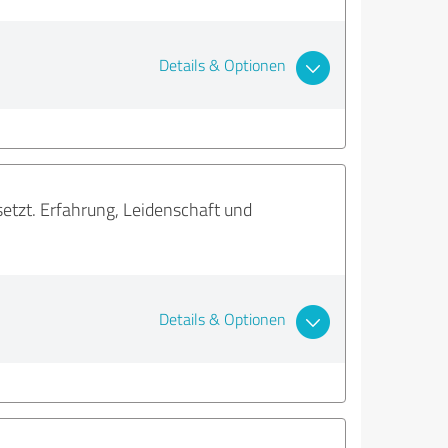
Details & Optionen
tzt. Erfahrung, Leidenschaft und
Details & Optionen