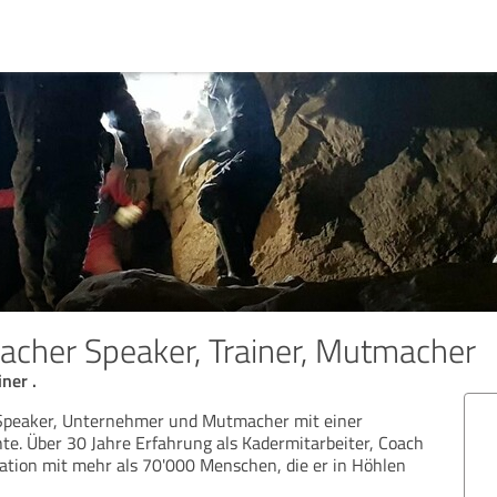
cher Speaker, Trainer, Mutmacher
ner .
Speaker, Unternehmer und Mutmacher mit einer
hte. Über 30 Jahre Erfahrung als Kadermitarbeiter, Coach
ation mit mehr als 70'000 Menschen, die er in Höhlen