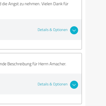
d die Angst zu nehmen. Vielen Dank für
Details & Optionen
sende Beschreibung für Herrn Amacher.
Details & Optionen