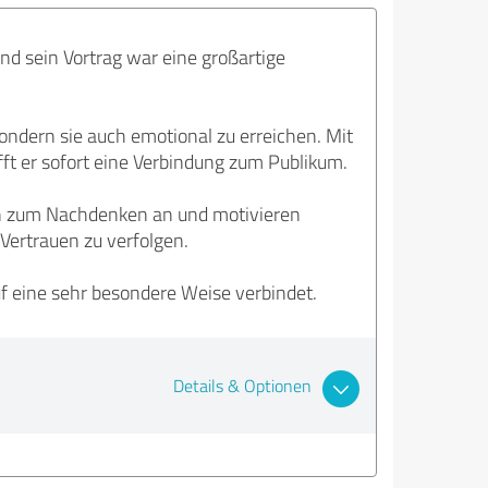
d sein Vortrag war eine großartige
sondern sie auch emotional zu erreichen. Mit
ft er sofort eine Verbindung zum Publikum.
en zum Nachdenken an und motivieren
Vertrauen zu verfolgen.
uf eine sehr besondere Weise verbindet.
Details & Optionen