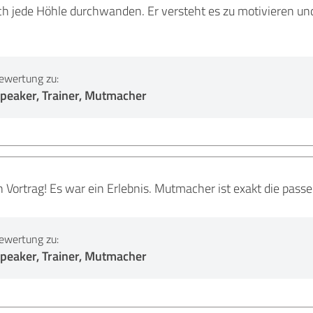
ch jede Höhle durchwanden. Er versteht es zu motivieren un
ewertung zu:
peaker, Trainer, Mutmacher
 Vortrag! Es war ein Erlebnis. Mutmacher ist exakt die pas
ewertung zu:
peaker, Trainer, Mutmacher