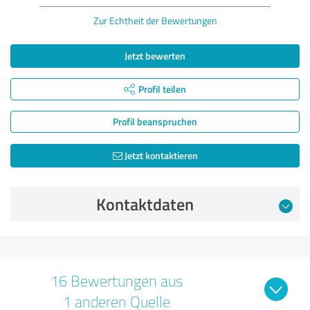
Zur Echtheit der Bewertungen
Jetzt bewerten
Profil teilen
Profil beanspruchen
Jetzt kontaktieren
Kontaktdaten
16 Bewertungen aus
1 anderen Quelle