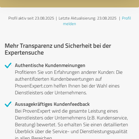
Profil aktiv seit 23.08.2025 |
Letzte Aktualisierung: 23.08.2025
|
Profil
melden
Mehr Transparenz und Sicherheit bei der
Expertensuche
Authentische Kundenmeinungen
Profitieren Sie von Erfahrungen anderer Kunden: Die
authentifizierten Kundenbewertungen auf
ProvenExpert.com helfen Ihnen bei der Wahl eines
Dienstleisters oder Unternehmens.
Aussagekräftiges Kundenfeedback
Bei ProvenExpert wird die gesamte Leistung eines
Dienstleisters oder Unternehmens (z.B. Kundenservice,
Beratung) bewertet. So erhalten Sie einen detaillierten
Überblick über die Service- und Dienstleistungsqualität
in allen Bereichen.