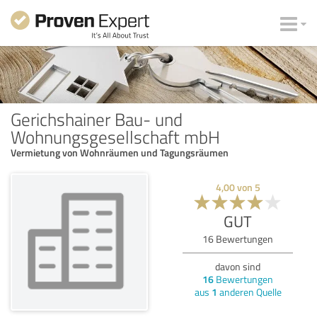
Gerichshainer Bau- und
Wohnungsgesellschaft mbH
Vermietung von Wohnräumen und Tagungsräumen
4,00
von
5
GUT
16
Bewertungen
davon sind
16
Bewertungen
aus
1
anderen Quelle