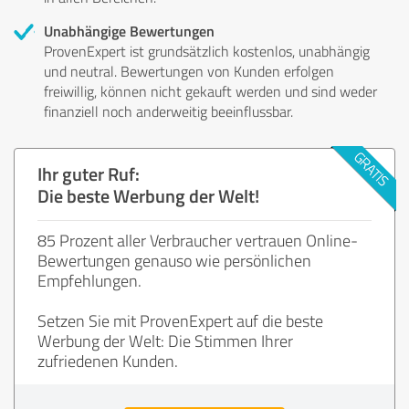
Unabhängige Bewertungen
ProvenExpert ist grundsätzlich kostenlos, unabhängig
und neutral. Bewertungen von Kunden erfolgen
freiwillig, können nicht gekauft werden und sind weder
finanziell noch anderweitig beeinflussbar.
Ihr guter Ruf:
Die beste Werbung der Welt!
85 Prozent aller Verbraucher vertrauen Online-
Bewertungen genauso wie persönlichen
Empfehlungen.
Setzen Sie mit ProvenExpert auf die beste
Werbung der Welt: Die Stimmen Ihrer
zufriedenen Kunden.