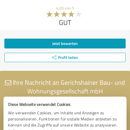
4,00 von 5
GUT
Jetzt bewerten
Profil teilen
Ihre Nachricht an Gerichshainer Bau- und
Wohnungsgesellschaft mbH
Diese Webseite verwendet Cookies
Wir verwenden Cookies, um Inhalte und Anzeigen zu
personalisieren, Funktionen für soziale Medien anbieten zu
können und die Zugriffe auf unsere Website zu analysieren.