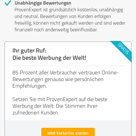
Unabhängige Bewertungen
ProvenExpert ist grundsätzlich kostenlos, unabhängig
und neutral. Bewertungen von Kunden erfolgen
freiwillig, können nicht gekauft werden und sind weder
finanziell noch anderweitig beeinflussbar.
Ihr guter Ruf:
Die beste Werbung der Welt!
85 Prozent aller Verbraucher vertrauen Online-
Bewertungen genauso wie persönlichen
Empfehlungen.
Setzen Sie mit ProvenExpert auf die beste
Werbung der Welt: Die Stimmen Ihrer
zufriedenen Kunden.
Jetzt kostenlos starten