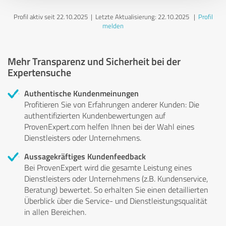
Profil aktiv seit 22.10.2025 |
Letzte Aktualisierung: 22.10.2025
|
Profil
melden
Mehr Transparenz und Sicherheit bei der
Expertensuche
Authentische Kundenmeinungen
Profitieren Sie von Erfahrungen anderer Kunden: Die
authentifizierten Kundenbewertungen auf
ProvenExpert.com helfen Ihnen bei der Wahl eines
Dienstleisters oder Unternehmens.
Aussagekräftiges Kundenfeedback
Bei ProvenExpert wird die gesamte Leistung eines
Dienstleisters oder Unternehmens (z.B. Kundenservice,
Beratung) bewertet. So erhalten Sie einen detaillierten
Überblick über die Service- und Dienstleistungsqualität
in allen Bereichen.