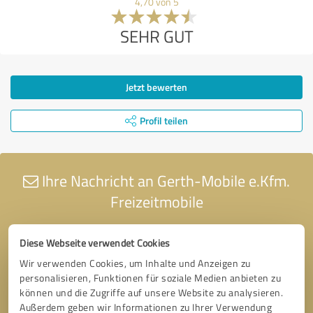
4,70 von 5
SEHR GUT
Jetzt bewerten
Profil teilen
Ihre Nachricht an Gerth-Mobile e.Kfm.
Freizeitmobile
Diese Webseite verwendet Cookies
Wir verwenden Cookies, um Inhalte und Anzeigen zu
personalisieren, Funktionen für soziale Medien anbieten zu
können und die Zugriffe auf unsere Website zu analysieren.
Außerdem geben wir Informationen zu Ihrer Verwendung