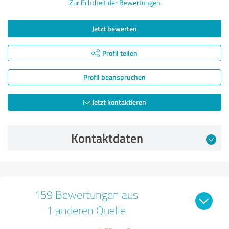
Zur Echtheit der Bewertungen
Jetzt bewerten
Profil teilen
Profil beanspruchen
Jetzt kontaktieren
Kontaktdaten
159 Bewertungen aus
1 anderen Quelle