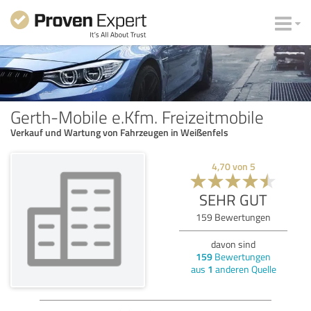
Gerth-Mobile e.Kfm. Freizeitmobile
Verkauf und Wartung von Fahrzeugen in Weißenfels
4,70
von
5
SEHR GUT
159
Bewertungen
davon sind
159
Bewertungen
aus
1
anderen Quelle