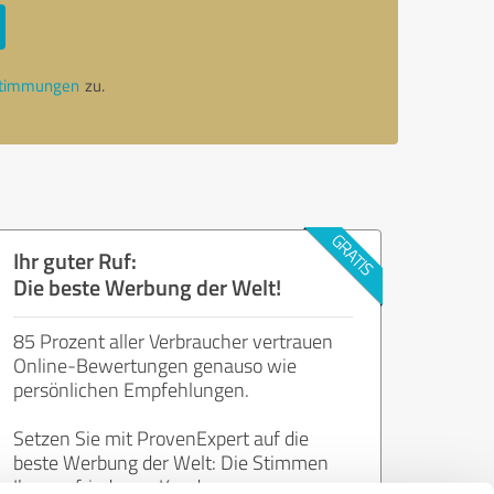
stimmungen
zu.
Ihr guter Ruf:
Die beste Werbung der Welt!
85 Prozent aller Verbraucher vertrauen
Online-Bewertungen genauso wie
persönlichen Empfehlungen.
Setzen Sie mit ProvenExpert auf die
beste Werbung der Welt: Die Stimmen
Ihrer zufriedenen Kunden.