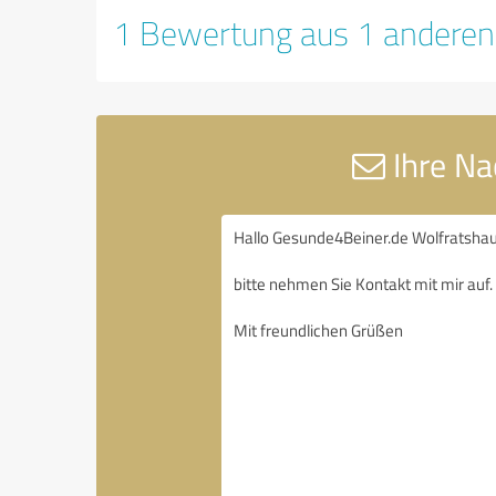
1 Bewertung aus 1 anderen
Ihre Na