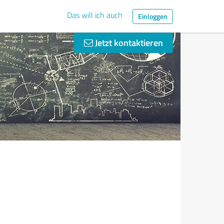
Das will ich auch
Einloggen
Jetzt kontaktieren