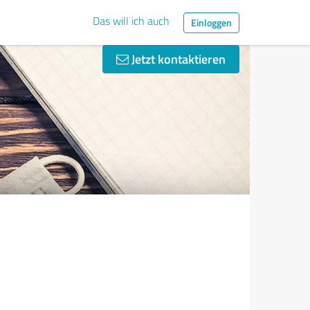
Das will ich auch
Einloggen
Jetzt kontaktieren