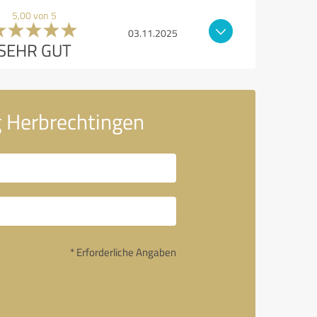
5,00 von 5
03.11.2025
SEHR GUT
g Herbrechtingen
* Erforderliche Angaben