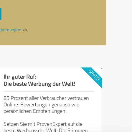
stimmungen
zu.
Ihr guter Ruf:
Die beste Werbung der Welt!
85 Prozent aller Verbraucher vertrauen
Online-Bewertungen genauso wie
persönlichen Empfehlungen.
Setzen Sie mit ProvenExpert auf die
beste Werbung der Welt: Die Stimmen