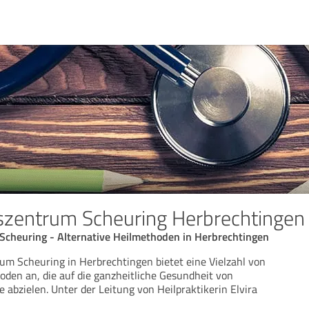
szentrum Scheuring Herbrechtingen
cheuring - Alternative Heilmethoden in Herbrechtingen
m Scheuring in Herbrechtingen bietet eine Vielzahl von
oden an, die auf die ganzheitliche Gesundheit von
e abzielen. Unter der Leitung von Heilpraktikerin Elvira